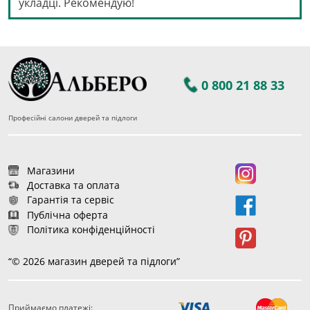
укладці. Рекомендую!
0 800 21 88 33
Професійні салони дверей та підлоги
Магазини
Доставка та оплата
Гарантія та сервіс
Публічна оферта
Політика конфіденційності
“© 2026 магазин дверей та підлоги”
Приймаємо платежі: