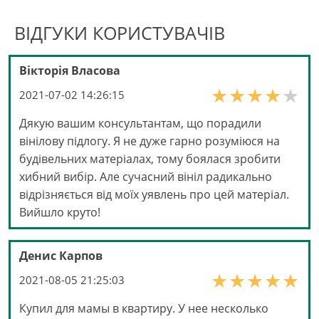
ВІДГУКИ КОРИСТУВАЧІВ
Вікторія Власова
2021-07-02 14:26:15
Дякую вашим консультантам, що порадили
вінілову підлогу. Я не дуже гарно розуміюся на
будівельних матеріалах, тому боялася зробити
хибний вибір. Але сучасний вініл радикально
відрізняється від моїх уявлень про цей матеріал.
Вийшло круто!
Денис Карпов
2021-08-05 21:25:03
Купил для мамы в квартиру. У нее несколько