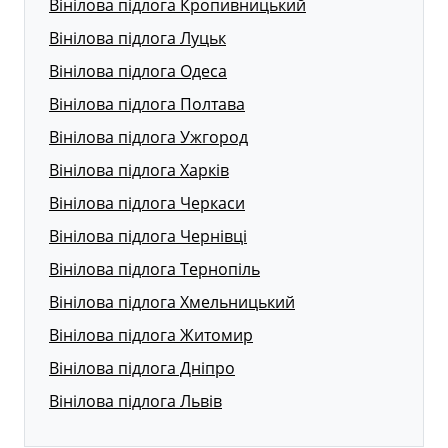
Вінілова підлога Кропивницький
Вінілова підлога Луцьк
Вінілова підлога Одеса
Вінілова підлога Полтава
Вінілова підлога Ужгород
Вінілова підлога Харків
Вінілова підлога Черкаси
Вінілова підлога Чернівці
Вінілова підлога Тернопіль
Вінілова підлога Хмельницький
Вінілова підлога Житомир
Вінілова підлога Дніпро
Вінілова підлога Львів