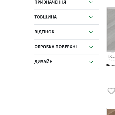
ПРИЗНАЧЕННЯ
ТОВЩИНА
ВІДТІНОК
ОБРОБКА ПОВЕРХНІ
ДИЗАЙН
Вініло