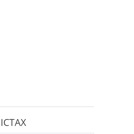
ІСТАХ