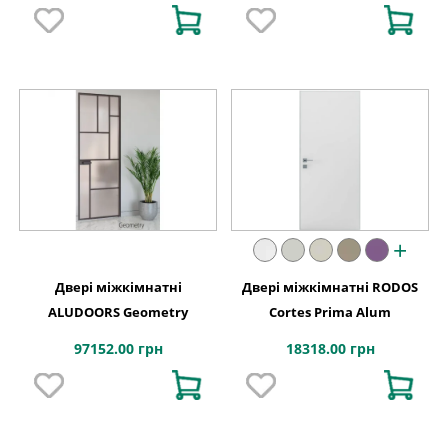
+
Двері міжкімнатні
Двері міжкімнатні RODOS
ALUDOORS Geometry
Cortes Prima Alum
97152.00 грн
18318.00 грн