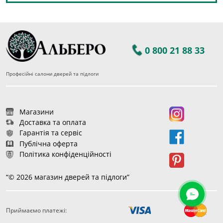
0 800 21 88 33
Професійні салони дверей та підлоги
Магазини
Доставка та оплата
Гарантія та сервіс
Публічна оферта
Політика конфіденційності
“© 2026 магазин дверей та підлоги”
Приймаємо платежі:
47