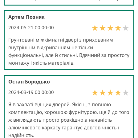
Артем Позняк
2024-05-21 00:00:00
Грунтовані міжкімнатні двері з прихованим
внутрішнім відкриванням не тільки
функціональні, але й стильні. Вдячний за простоту
монтажу і якість матеріалів.
Остап Бородько
2024-03-19 00:00:00
Я в захваті від цих дверей. Якісні, з повною
комплектацію, хорошою фурнітурою, ще й до того
ж виглядають просто розкішно,а наявність
алюмінієвого каркасу гарантує довговічність і
надійність.