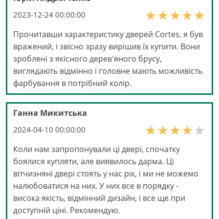
2023-12-24 00:00:00
Прочитавши характеристику дверей Cortes, я був
вражений, і звісно зразу вирішив їх купити. Вони
зроблені з якісного дерев'яного брусу,
виглядають відмінно і головне мають можливість
фарбування в потрібний колір.
Ганна Микитська
2024-04-10 00:00:00
Коли нам запропонували ці двері, спочатку
боялися купляти, але виявилось дарма. Ці
вітчизняні двері стоять у нас рік, і ми не можемо
налюбоватися на них. У них все в порядку -
висока якість, відмінний дизайн, і все ще при
доступній ціні. Рекомендую.