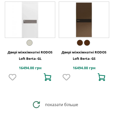
Двері міжкімнатні RODOS
Двері міжкімнатні RODOS
Loft Berta- GL
Loft Berta- GS
16494.00 грн
16494.00 грн
показати більше