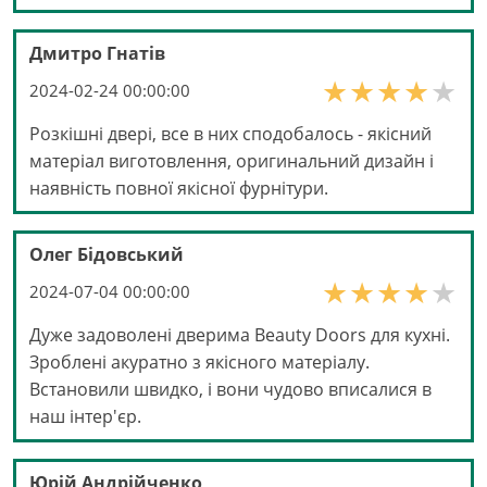
Дмитро Гнатів
2024-02-24 00:00:00
Розкішні двері, все в них сподобалось - якісний
матеріал виготовлення, оригинальний дизайн і
наявність повної якісної фурнітури.
Олег Бідовський
2024-07-04 00:00:00
Дуже задоволені дверима Beauty Doors для кухні.
Зроблені акуратно з якісного матеріалу.
Встановили швидко, і вони чудово вписалися в
наш інтер'єр.
Юрій Андрійченко