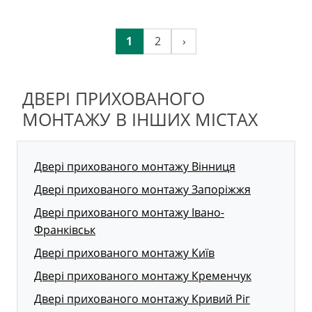
1
2
›
ДВЕРІ ПРИХОВАНОГО
МОНТАЖУ В ІНШИХ МІСТАХ
Двері прихованого монтажу Вінниця
Двері прихованого монтажу Запоріжжя
Двері прихованого монтажу Івано-
Франківськ
Двері прихованого монтажу Київ
Двері прихованого монтажу Кременчук
Двері прихованого монтажу Кривий Ріг