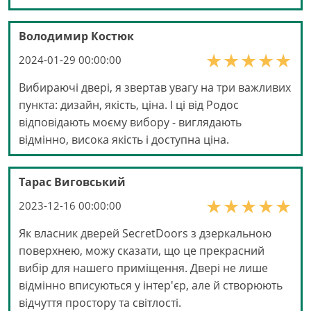
Володимир Костюк
2024-01-29 00:00:00
Вибираючі двері, я звертав увагу на три важливих
пункта: дизайн, якість, ціна. І ці від Родос
відповідають моєму вибору - виглядають
відмінно, висока якість і доступна ціна.
Тарас Виговський
2023-12-16 00:00:00
Як власник дверей SecretDoors з дзеркальною
поверхнею, можу сказати, що це прекрасний
вибір для нашего приміщення. Двері не лише
відмінно вписуються у інтер'єр, але й створюють
відчуття простору та світлості.