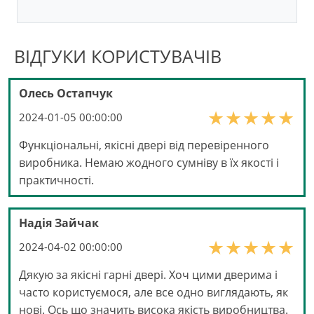
ВІДГУКИ КОРИСТУВАЧІВ
Олесь Остапчук
2024-01-05 00:00:00
Функціональні, якісні двері від перевіренного
виробника. Немаю жодного сумніву в їх якості і
практичності.
Надія Зайчак
2024-04-02 00:00:00
Дякую за якісні гарні двері. Хоч цими дверима і
часто користуємося, але все одно виглядають, як
нові. Ось що значить висока якість виробництва.