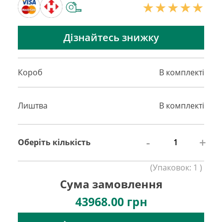
Дізнайтесь знижку
Короб
В комплекті
Лиштва
В комплекті
-
+
Оберіть кількість
(
Упаковок:
1
)
Сума замовлення
43968.00
грн