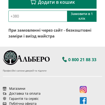
Додати в кошик
Замовити в 1
клік
При замовленні через сайт - безкоштовні
заміри і виїзд майстра
0 800 21 88 33
Професійні салони дверей та підлоги
Магазини
Доставка та оплата
Гарантія та сервіс
Публічна оферта