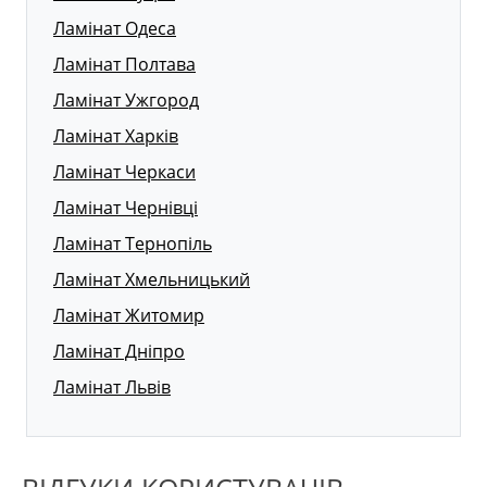
Ламінат Одеса
Ламінат Полтава
Ламінат Ужгород
Ламінат Харків
Ламінат Черкаси
Ламінат Чернівці
Ламінат Тернопіль
Ламінат Хмельницький
Ламінат Житомир
Ламінат Дніпро
Ламінат Львів