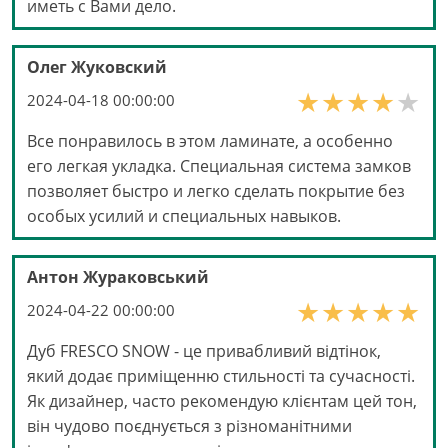
иметь с Вами дело.
Олег Жуковский
2024-04-18 00:00:00
Все понравилось в этом ламинате, а особенно
его легкая укладка. Специальная система замков
позволяет быстро и легко сделать покрытие без
особых усилий и специальных навыков.
Антон Жураковський
2024-04-22 00:00:00
Дуб FRESCO SNOW - це привабливий відтінок,
який додає приміщенню стильності та сучасності.
Як дизайнер, часто рекомендую клієнтам цей тон,
він чудово поєднується з різноманітними