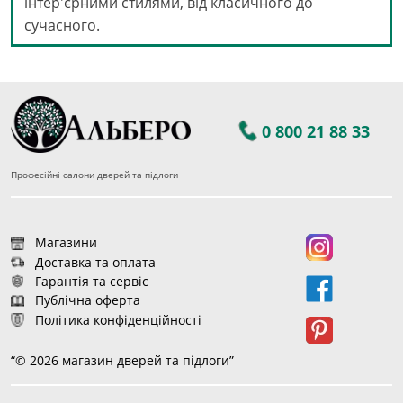
інтер'єрними стилями, від класичного до
сучасного.
0 800 21 88 33
Професійні салони дверей та підлоги
Магазини
Доставка та оплата
Гарантія та сервіс
Публічна оферта
Політика конфіденційності
“© 2026 магазин дверей та підлоги”