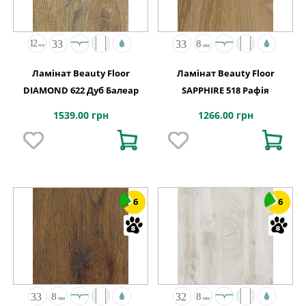
Ламінат Beauty Floor
Ламінат Beauty Floor
DIAMOND 622 Дуб Балеар
SAPPHIRE 518 Рафія
1539.00 грн
1266.00 грн
6
6