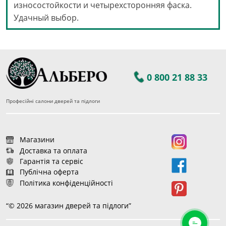
износостойкости и четырехсторонняя фаска.
Удачный выбор.
0 800 21 88 33
Професійні салони дверей та підлоги
Магазини
Доставка та оплата
Гарантія та сервіс
Публічна оферта
Політика конфіденційності
“© 2026 магазин дверей та підлоги”