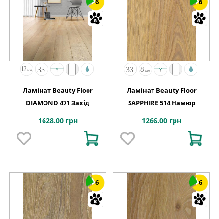
6
6
Ламінат Beauty Floor
Ламінат Beauty Floor
DIAMOND 471 Захід
SAPPHIRE 514 Намюр
1628.00 грн
1266.00 грн
6
6