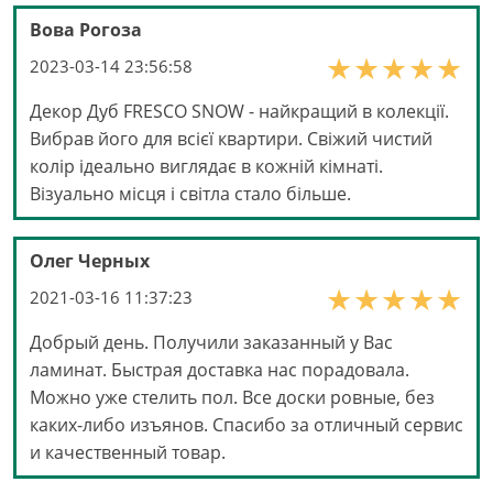
Вова Рогоза
2023-03-14 23:56:58
Декор Дуб FRESCO SNOW - найкращий в колекції.
Вибрав його для всієї квартири. Свіжий чистий
колір ідеально виглядає в кожній кімнаті.
Візуально місця і світла стало більше.
Олег Черных
2021-03-16 11:37:23
Добрый день. Получили заказанный у Вас
ламинат. Быстрая доставка нас порадовала.
Можно уже стелить пол. Все доски ровные, без
каких-либо изъянов. Спасибо за отличный сервис
и качественный товар.