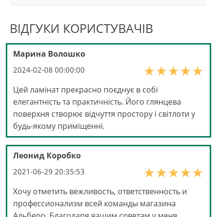
ВІДГУКИ КОРИСТУВАЧІВ
Марина Волошко
2024-02-08 00:00:00
Цей ламінат прекрасно поєднує в собі
елегантність та практичність. Його глянцева
поверхня створює відчуття простору і світлоти у
будь-якому приміщенні.
Леонид Коробко
2021-06-29 20:35:53
Хочу отметить вежливость, ответственность и
профессионализм всей команды магазина
Альберо. Благодаря вашим советам у меня