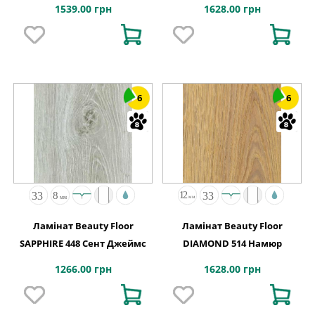
1539.00 грн
1628.00 грн
6
6
Ламінат Beauty Floor
Ламінат Beauty Floor
SAPPHIRE 448 Сент Джеймс
DIAMOND 514 Намюр
1266.00 грн
1628.00 грн