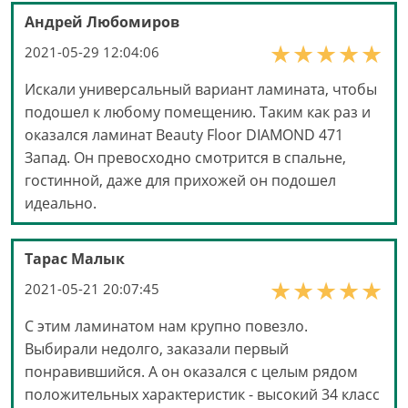
Андрей Любомиров
2021-05-29 12:04:06
Искали универсальный вариант ламината, чтобы
подошел к любому помещению. Таким как раз и
оказался ламинат Beauty Floor DIAMOND 471
Запад. Он превосходно смотрится в спальне,
гостинной, даже для прихожей он подошел
идеально.
Тарас Малык
2021-05-21 20:07:45
С этим ламинатом нам крупно повезло.
Выбирали недолго, заказали первый
понравившийся. А он оказался с целым рядом
положительных характеристик - высокий 34 класс