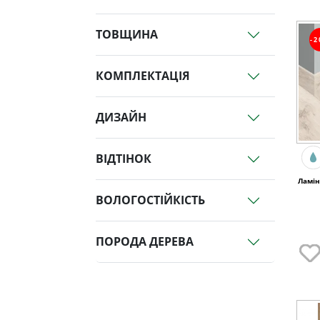
ТОВЩИНА
-
КОМПЛЕКТАЦІЯ
ДИЗАЙН
ВІДТІНОК
Ламін
ВОЛОГОСТІЙКІСТЬ
ПОРОДА ДЕРЕВА