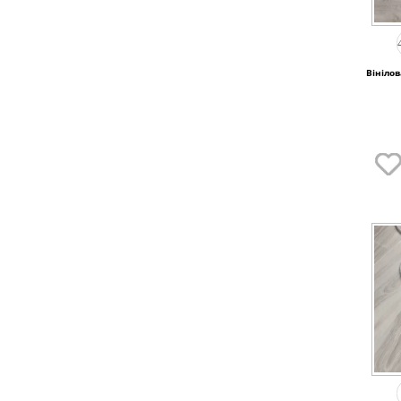
Вінілов