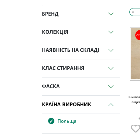
x
БРЕНД
КОЛЕКЦІЯ
-
НАЯВНІСТЬ НА СКЛАДІ
КЛАС СТИРАННЯ
ФАСКА
Вінілов
підк
КРАЇНА-ВИРОБНИК
Польща