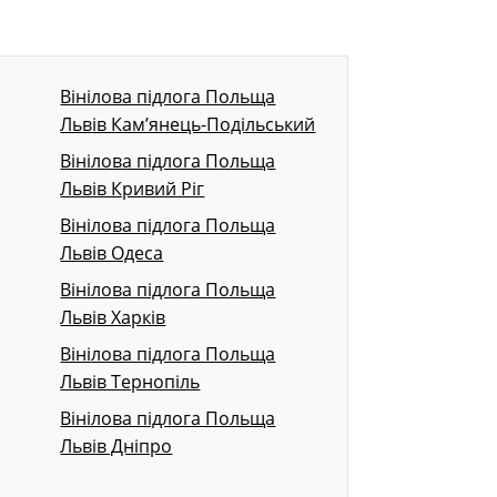
Вінілова підлога Польща
Львів Кам’янець-Подільський
Вінілова підлога Польща
Львів Кривий Ріг
Вінілова підлога Польща
Львів Одеса
Вінілова підлога Польща
Львів Харків
Вінілова підлога Польща
Львів Тернопіль
Вінілова підлога Польща
Львів Дніпро