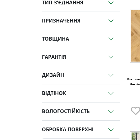
ТИП З'ЄДНАННЯ
ПРИЗНАЧЕННЯ
ТОВЩИНА
ГАРАНТІЯ
ДИЗАЙН
Вінілов
Herri
ВІДТІНОК
ВОЛОГОСТІЙКІСТЬ
ОБРОБКА ПОВЕРХНІ