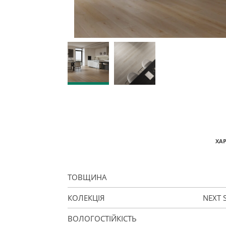
ХА
ТОВЩИНА
КОЛЕКЦІЯ
NEXT 
ВОЛОГОСТІЙКІСТЬ