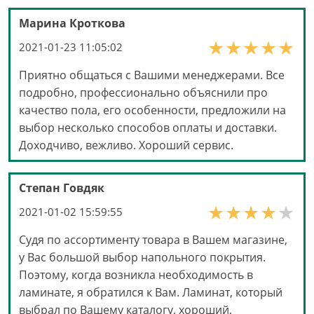
Марина Кроткова
2021-01-23 11:05:02
Приятно общаться с Вашими менеджерами. Все
подробно, профессионально объяснили про
качество пола, его особенности, предложили на
выбор несколько способов оплаты и доставки.
Доходчиво, вежливо. Хороший сервис.
Степан Говдяк
2021-01-02 15:59:55
Cудя по ассортименту товара в Вашем магазине,
у Вас большой выбор напольного покрытия.
Поэтому, когда возникла необходимость в
ламинате, я обратился к Вам. Ламинат, который
выбрал по Вашему каталогу, хороший,