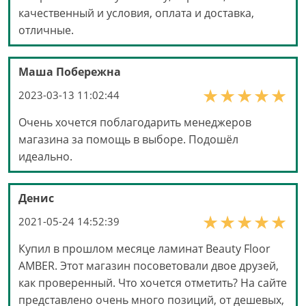
качественный и условия, оплата и доставка,
отличные.
Маша Побережна
2023-03-13 11:02:44
Очень хочется поблагодарить менеджеров
магазина за помощь в выборе. Подошёл
идеально.
Денис
2021-05-24 14:52:39
Купил в прошлом месяце ламинат Beauty Floor
AMBER. Этот магазин посоветовали двое друзей,
как проверенный. Что хочется отметить? На сайте
представлено очень много позиций, от дешевых,