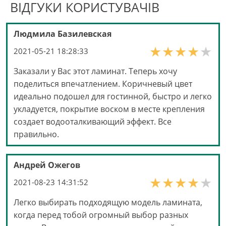
ВІДГУКИ КОРИСТУВАЧІВ
Людмила Базилевская
2021-05-21 18:28:33
Заказали у Вас этот ламинат. Теперь хочу
поделиться впечатлением. Коричневый цвет
идеально подошел для гостинной, быстро и легко
укладуется, покрытие воском в месте крепления
создает водооталкивающий эффект. Все
правильно.
Андрей Ожегов
2021-08-23 14:31:52
Легко выбирать подходящую модель ламината,
когда перед тобой огромный выбор разных