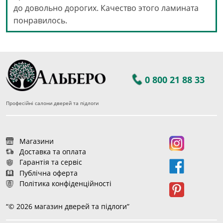
до довольно дорогих. Качество этого ламината
понравилось.
0 800 21 88 33
Професійні салони дверей та підлоги
Магазини
Доставка та оплата
Гарантія та сервіс
Публічна оферта
Політика конфіденційності
“© 2026 магазин дверей та підлоги”