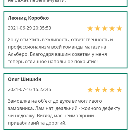
не бажає переплачувати.
Леонид Коробко
2021-06-29 20:35:53
Хочу отметить вежливость, ответственность и
профессионализм всей команды магазина
Альберо. Благодаря вашим советам у меня
теперь отличное напольное покрытие!
Олег Шишкін
2021-07-16 15:22:45
Замовляв на об'єкт до дуже вимогливого
замовника. Ламінат ідеальний - жодного дефекту
чи недоліку. Вигляд має неймовірний -
привабливий та дорогий.