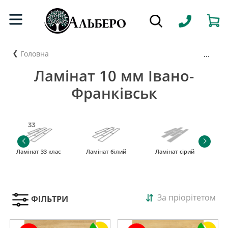
...
Головна
Ламінат 10 мм Івано-
Франківськ
Ламінат 33 клас
Ламінат білий
Ламінат сірий
За пріорітетом
ФІЛЬТРИ