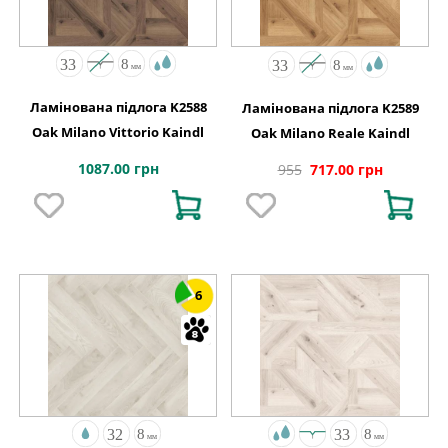
Ламінована підлога K2588
Ламінована підлога K2589
Oak Milano Vittorio Kaindl
Oak Milano Reale Kaindl
1087.00 грн
955
717.00 грн
6