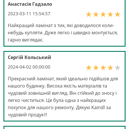
Анастасія Гадзало
2023-03-11 15:54:57
Найкращий ламінат з тих, які доводилося коли-
небудь купляти. Дуже легко і швидко монтується,
гарно виглядає.
Сергій Кольський
2024-04-02 00:00:00
Прекрасний ламінат, який ідеально підійшов для
нашого будинку. Висока якість матеріалів та
чудовий зовнішній вигляд. Він стійкий до зносу і
легко чиститься. Це була одна з найкращих
покупок для нашого ремонту. Дякую Kaindl за
чудовий продукт!