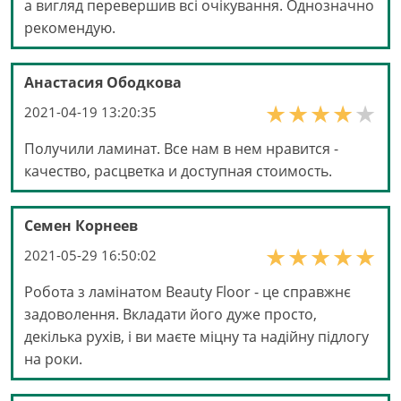
а вигляд перевершив всі очікування. Однозначно
рекомендую.
Анастасия Ободкова
2021-04-19 13:20:35
Получили ламинат. Все нам в нем нравится -
качество, расцветка и доступная стоимость.
Семен Корнеев
2021-05-29 16:50:02
Робота з ламінатом Beauty Floor - це справжнє
задоволення. Вкладати його дуже просто,
декілька рухів, і ви маєте міцну та надійну підлогу
на роки.