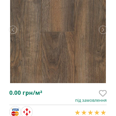
0.00
грн/м²
під замовлення