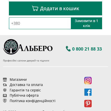
Додати в кошик
Замовити в 1
клік
0 800 21 88 33
Професійні салони дверей та підлоги
Магазини
Доставка та оплата
Гарантія та сервіс
Публічна оферта
Політика конфіденційності