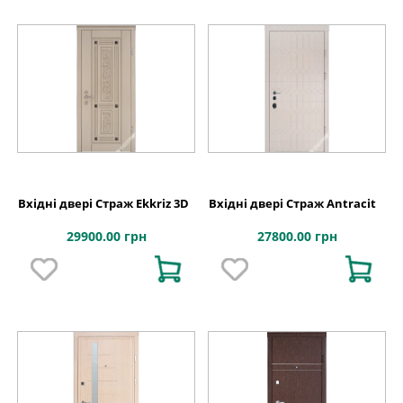
Вхідні двері Страж Ekkriz 3D
Вхідні двері Страж Antracit
29900.00 грн
27800.00 грн