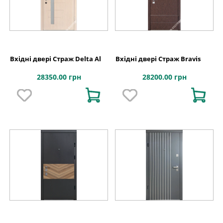
Вхідні двері Страж Delta Al
Вхідні двері Страж Bravis
28350.00 грн
28200.00 грн