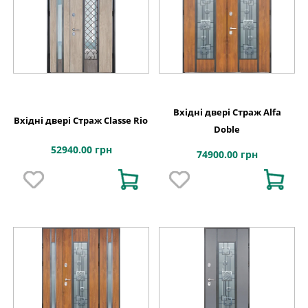
Вхідні двері Страж Alfa
Вхідні двері Страж Classe Rio
Doble
52940.00 грн
74900.00 грн