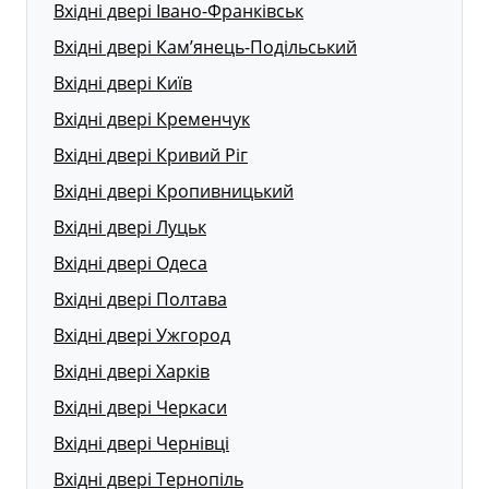
Вхідні двері Івано-Франківськ
Вхідні двері Кам’янець-Подільський
Вхідні двері Київ
Вхідні двері Кременчук
Вхідні двері Кривий Ріг
Вхідні двері Кропивницький
Вхідні двері Луцьк
Вхідні двері Одеса
Вхідні двері Полтава
Вхідні двері Ужгород
Вхідні двері Харків
Вхідні двері Черкаси
Вхідні двері Чернівці
Вхідні двері Тернопіль