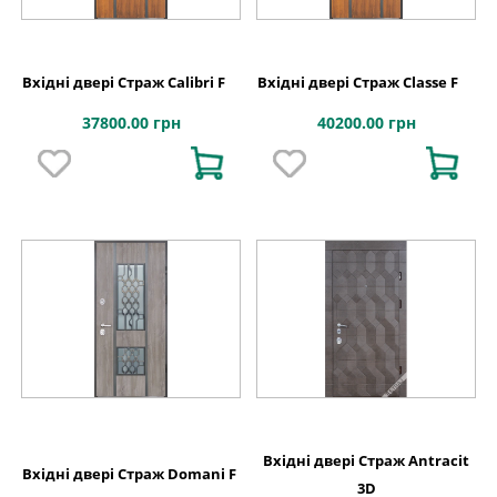
Вхідні двері Страж Calibri F
Вхідні двері Страж Classe F
37800.00 грн
40200.00 грн
Вхідні двері Страж Antracit
Вхідні двері Страж Domani F
3D