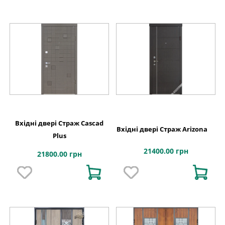
Вхідні двері Страж Cascad
Вхідні двері Страж Arizona
Plus
21400.00 грн
21800.00 грн