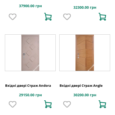
37900.00 грн
32300.00 грн
Вхідні двері Страж Andora
Вхідні двері Страж Angle
29150.00 грн
30200.00 грн