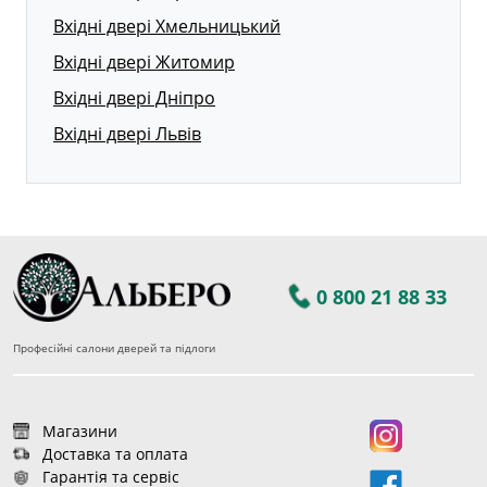
Вхідні двері Хмельницький
Вхідні двері Житомир
Вхідні двері Дніпро
Вхідні двері Львів
0 800 21 88 33
Професійні салони дверей та підлоги
Магазини
Доставка та оплата
Гарантія та сервіс