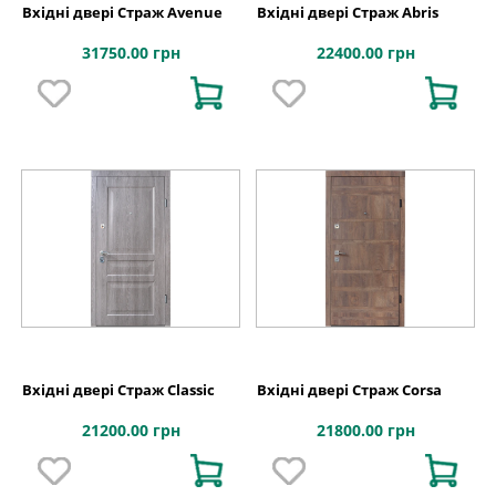
Вхідні двері Страж Avenue
Вхідні двері Страж Abris
31750.00 грн
22400.00 грн
Вхідні двері Страж Classic
Вхідні двері Страж Corsa
21200.00 грн
21800.00 грн