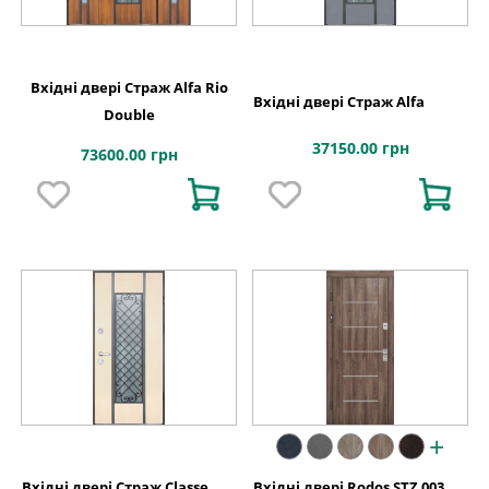
Вхідні двері Страж Alfa Rio
Вхідні двері Страж Alfa
Double
37150.00 грн
73600.00 грн
+
Вхідні двері Страж Classe
Вхідні двері Rodos STZ 003