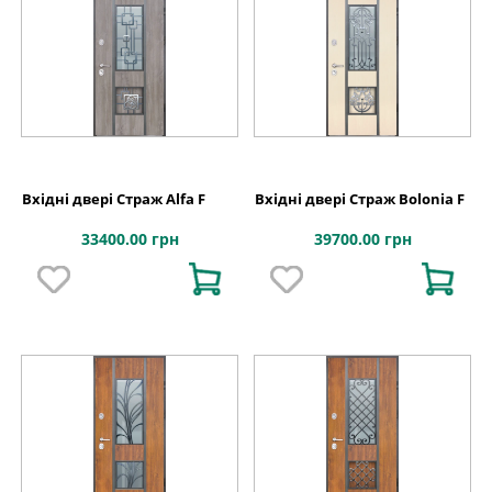
Вхідні двері Страж Alfa F
Вхідні двері Страж Bolonia F
33400.00 грн
39700.00 грн