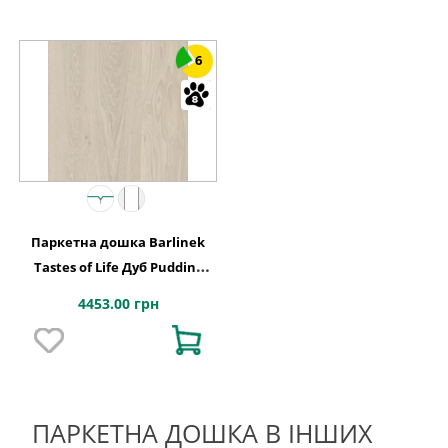
6
Паркетна дошка Barlinek
Tastes of Life Дуб Pudding
Grande, 1-смугова
4453.00 грн
ПАРКЕТНА ДОШКА В ІНШИХ