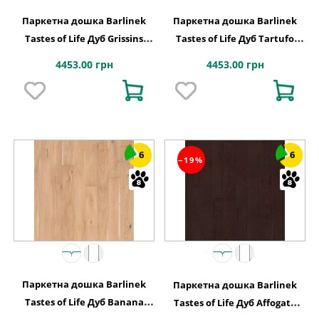
Паркетна дошка Barlinek
Паркетна дошка Barlinek
Tastes of Life Дуб Grissins
Tastes of Life Дуб Tartufo
Grande, 1-смугова
Grande, 1-смугова
4453.00 грн
4453.00 грн
6
6
−19%
Паркетна дошка Barlinek
Паркетна дошка Barlinek
Tastes of Life Дуб Banana
Tastes of Life Дуб Affogato