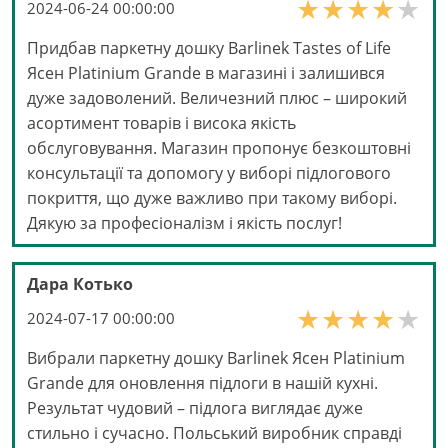
2024-06-24 00:00:00
Придбав паркетну дошку Barlinek Tastes of Life
Ясен Platinium Grande в магазині і залишився
дуже задоволений. Величезний плюс – широкий
асортимент товарів і висока якість
обслуговування. Магазин пропонує безкоштовні
консультації та допомогу у виборі підлогового
покриття, що дуже важливо при такому виборі.
Дякую за професіоналізм і якість послуг!
Дара Котько
2024-07-17 00:00:00
Вибрали паркетну дошку Barlinek Ясен Platinium
Grande для оновлення підлоги в нашій кухні.
Результат чудовий – підлога виглядає дуже
стильно і сучасно. Польський виробник справді