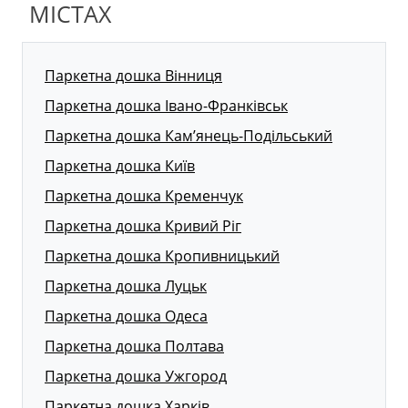
МІСТАХ
Паркетна дошка Вінниця
Паркетна дошка Івано-Франківськ
Паркетна дошка Кам’янець-Подільський
Паркетна дошка Київ
Паркетна дошка Кременчук
Паркетна дошка Кривий Ріг
Паркетна дошка Кропивницький
Паркетна дошка Луцьк
Паркетна дошка Одеса
Паркетна дошка Полтава
Паркетна дошка Ужгород
Паркетна дошка Харків