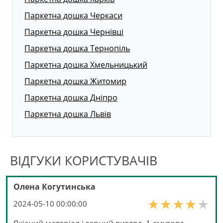
Паркетна дошка Черкаси
Паркетна дошка Чернівці
Паркетна дошка Тернопіль
Паркетна дошка Хмельницький
Паркетна дошка Житомир
Паркетна дошка Дніпро
Паркетна дошка Львів
ВІДГУКИ КОРИСТУВАЧІВ
Олена Когутинська
2024-05-10 00:00:00