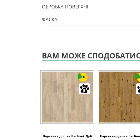
ОБРОБКА ПОВЕРХНІ
ФАСКА
ВАМ МОЖЕ СПОДОБАТИ
6
Паркетна дошка Barlinek Дуб
Паркетна дошка Barline