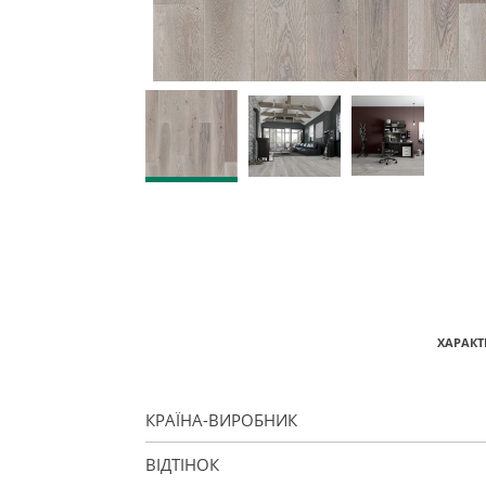
ХАРАКТ
КРАЇНА-ВИРОБНИК
ВІДТІНОК