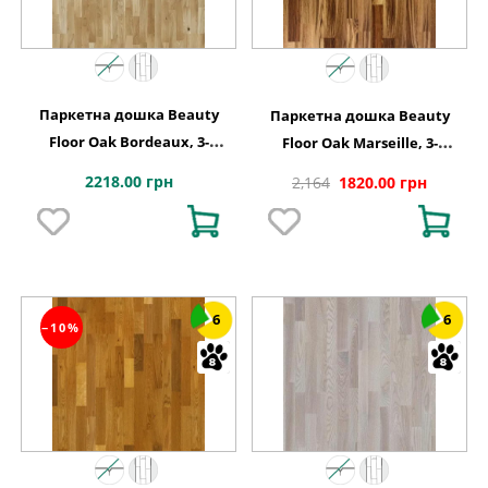
Паркетна дошка Beauty
Паркетна дошка Beauty
Floor Oak Bordeaux, 3-
Floor Oak Marseille, 3-
смугова
смугова
2218.00 грн
2,164
1820.00 грн
6
6
−10%