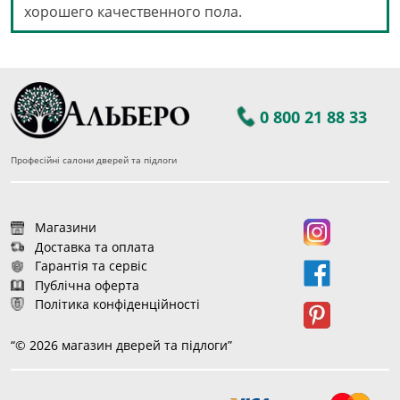
хорошего качественного пола.
0 800 21 88 33
Професійні салони дверей та підлоги
Магазини
Доставка та оплата
Гарантія та сервіс
Публічна оферта
Політика конфіденційності
“© 2026 магазин дверей та підлоги”