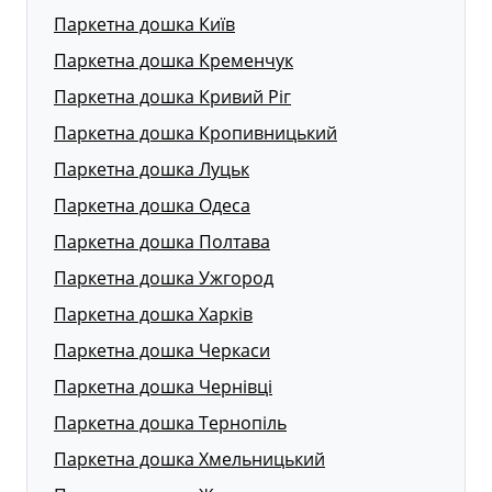
Паркетна дошка Київ
Паркетна дошка Кременчук
Паркетна дошка Кривий Ріг
Паркетна дошка Кропивницький
Паркетна дошка Луцьк
Паркетна дошка Одеса
Паркетна дошка Полтава
Паркетна дошка Ужгород
Паркетна дошка Харків
Паркетна дошка Черкаси
Паркетна дошка Чернівці
Паркетна дошка Тернопіль
Паркетна дошка Хмельницький