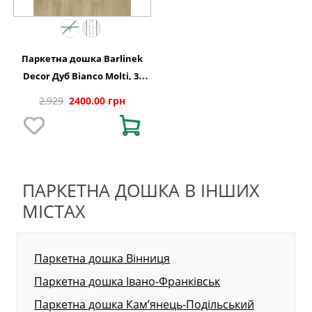
Паркетна дошка Barlinek
Decor Дуб Bianco Molti, 3-
смугова
2,929
2400.00 грн
ПАРКЕТНА ДОШКА В ІНШИХ
МІСТАХ
Паркетна дошка Вінниця
Паркетна дошка Івано-Франківськ
Паркетна дошка Кам’янець-Подільський