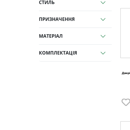
СТИЛЬ
ПРИЗНАЧЕННЯ
МАТЕРІАЛ
КОМПЛЕКТАЦІЯ
Двер