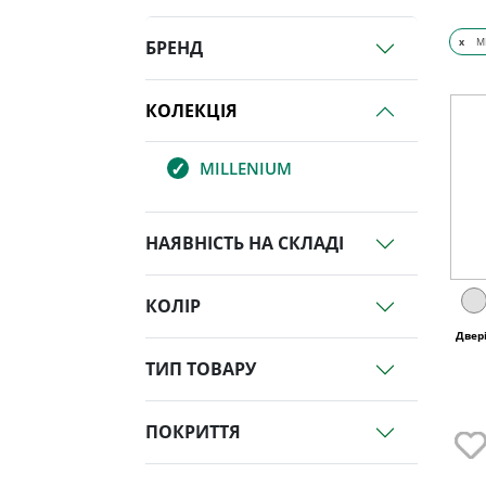
x
M
БРЕНД
КОЛЕКЦІЯ
MILLENIUM
НАЯВНІСТЬ НА СКЛАДІ
КОЛІР
Двер
ТИП ТОВАРУ
ПОКРИТТЯ