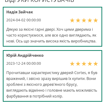
Надія Зайчак
2024-04-02 00:00:00
Дякую за якісні гарні двері. Хоч цими дверима і
часто користуємося, але все одно виглядають, як
нові. Ось що значить висока якість виробництва.
Юрій Андрійченко
2023-12-24 00:00:00
Прочитавши характеристику дверей Cortes, я був
вражений, і звісно зразу вирішив їх купити. Вони
зроблені з якісного дерев'яного брусу,
виглядають відмінно і головне мають можливість
фарбування в потрібний колір.