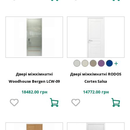
+
Двері міжкімнатні
Двері міжкімнатні RODOS
Woodhouse Bergen LCW-09
Cortes Salsa
18482.00 грн
14772.00 грн