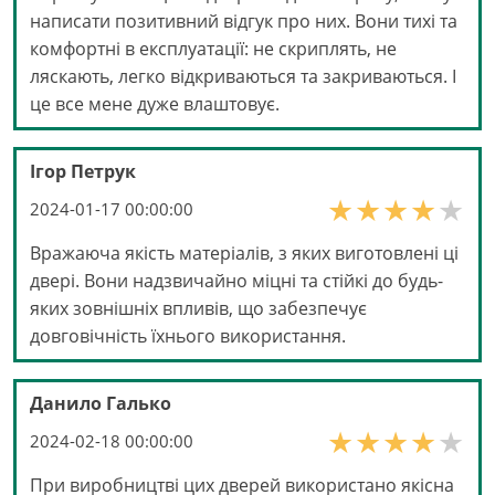
написати позитивний відгук про них. Вони тихі та
комфортні в експлуатації: не скриплять, не
ляскають, легко відкриваються та закриваються. І
це все мене дуже влаштовує.
Ігор Петрук
2024-01-17 00:00:00
Вражаюча якість матеріалів, з яких виготовлені ці
двері. Вони надзвичайно міцні та стійкі до будь-
яких зовнішніх впливів, що забезпечує
довговічність їхнього використання.
Данило Галько
2024-02-18 00:00:00
При виробництві цих дверей використано якісна