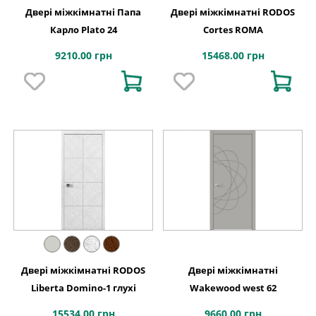
Двері міжкімнатні Папа
Двері міжкімнатні RODOS
Карло Plato 24
Cortes ROMA
9210.00 грн
15468.00 грн
Двері міжкімнатні RODOS
Двері міжкімнатні
Liberta Domino-1 глухі
Wakewood west 62
15534.00 грн
9660.00 грн