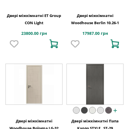
Двері міжкімнатні ET Group
Двері міжкімнатні
CON Light
Woodhouse Berlin 10.26-1
23800.00 грн
17987.00 грн
+
Двері міжкімнатні
Двері міжкімнатні Папа
Woodhouse Bologna LG-32
Карло STYLE , ST-29