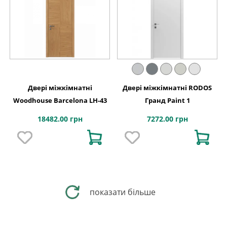
Двері міжкімнатні
Двері міжкімнатні RODOS
Woodhouse Barcelona LH-43
Гранд Paint 1
18482.00 грн
7272.00 грн
показати більше