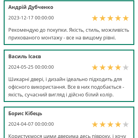
Андрій Дубченко
2023-12-17 00:00:00
Рекомендую до покупки. Якість, стиль, можливість
прихованого монтажу - все на вищому рівні.
Василь Ісаєв
2024-05-25 00:00:00
Шикарні двері, і дизайн ідеально підходить для
офісного використання. Все в них подобається -
якість, сучасний вигляд і дійсно білий колір.
Борис Кібець
2024-04-07 00:00:00
Користуємося цими дверима десь півроку, і хочу