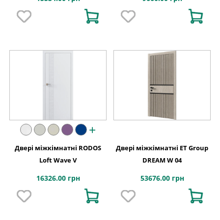
+
Двері міжкімнатні RODOS
Двері міжкімнатні ET Group
Loft Wave V
DREAM W 04
16326.00 грн
53676.00 грн