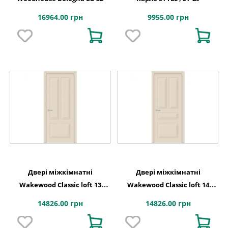
16964.00 грн
9955.00 грн
Двері міжкімнатні
Двері міжкімнатні
Wakewood Classic loft 13
Wakewood Classic loft 14
фарбування
фарбування
14826.00 грн
14826.00 грн