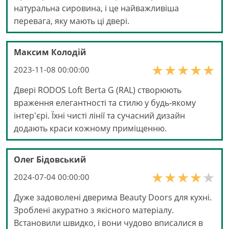
натуральна сировина, і це найважливіша
перевага, яку мають ці двері.
Максим Колодій
2023-11-08 00:00:00
Двері RODOS Loft Berta G (RAL) створюють
враження елегантності та стилю у будь-якому
інтер'єрі. Їхні чисті лінії та сучасний дизайн
додають краси кожному приміщенню.
Олег Бідовський
2024-07-04 00:00:00
Дуже задоволені дверима Beauty Doors для кухні.
Зроблені акуратно з якісного матеріалу.
Встановили швидко, і вони чудово вписалися в