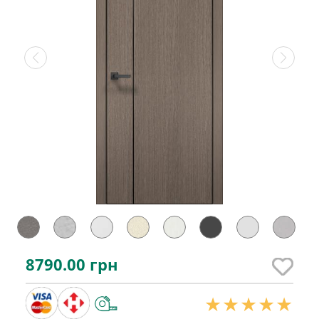
8790.00
грн