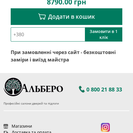
8790.00
грн
Додати в кошик
Замовити в 1
клік
При замовленні через сайт - безкоштовні
заміри і виїзд майстра
0 800 21 88 33
Професійні салони дверей та підлоги
Магазини
Доставка та оплата