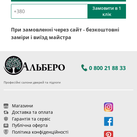
Замовити в 1
клік
При замовленні через сайт - безкоштовні
заміри і виїзд майстра
0 800 21 88 33
Професійні салони дверей та підлоги
Магазини
Доставка та оплата
Гарантія та сервіс
Публічна оферта
Політика конфіденційності