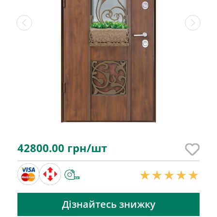
42800.00
грн/шт
Дізнайтесь знижку