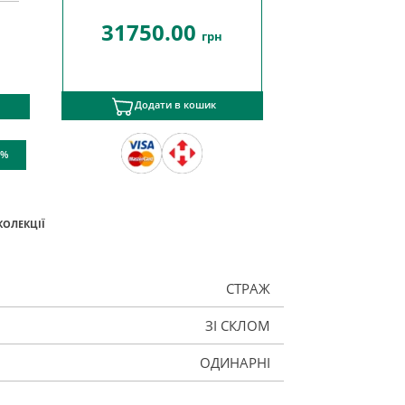
31750.00
грн
Додати в кошик
 %
КОЛЕКЦІЇ
СТРАЖ
ЗІ СКЛОМ
ОДИНАРНІ