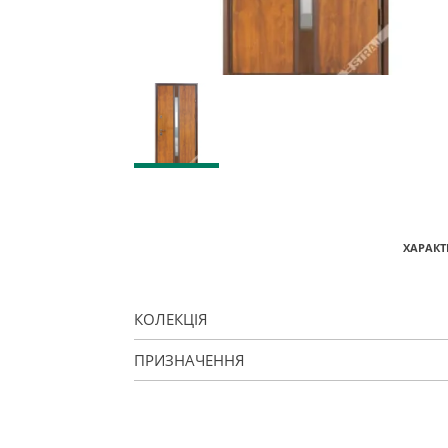
ХАРАКТ
КОЛЕКЦІЯ
ПРИЗНАЧЕННЯ