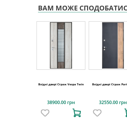
ВАМ МОЖЕ СПОДОБАТИ
Вхідні двері Страж Vespa Twin
Вхідні двері Страж Par
38900.00 грн
32550.00 грн