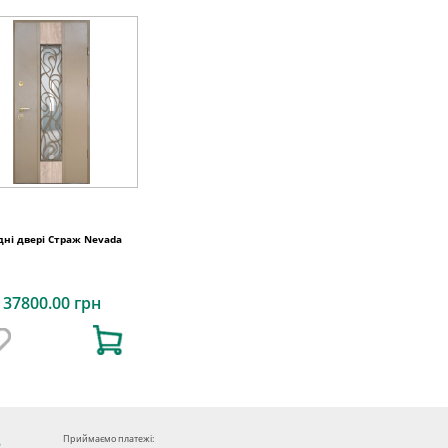
дні двері Страж Nevada
37800.00 грн
Приймаємо платежі: