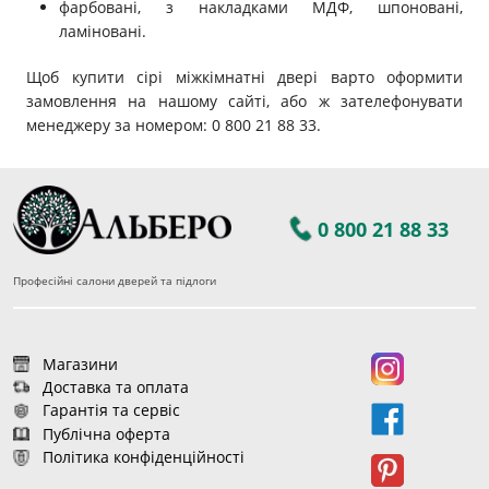
фарбовані, з накладками МДФ, шпоновані,
ламіновані.
Щоб купити сірі міжкімнатні двері варто оформити
замовлення на нашому сайті, або ж зателефонувати
менеджеру за номером: 0 800 21 88 33.
0 800 21 88 33
Професійні салони дверей та підлоги
Магазини
Доставка та оплата
Гарантія та сервіс
Публічна оферта
Політика конфіденційності