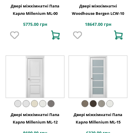
Двері міжкімнатні Папа
Двері міжкімнатні
Карло Millenium ML-00
Woodhouse Bergen LCW-10
5775.00 грн
18647.00 грн
Двері міжкімнатні Папа
Двері міжкімнатні Папа
Карло Millenium ML-12
Карло Millenium ML-15
9100.00 грн
6320.00 грн