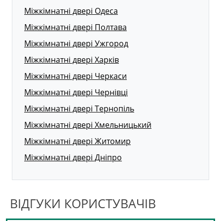
Міжкімнатні двері Одеса
Міжкімнатні двері Полтава
Міжкімнатні двері Ужгород
Міжкімнатні двері Харків
Міжкімнатні двері Черкаси
Міжкімнатні двері Чернівці
Міжкімнатні двері Тернопіль
Міжкімнатні двері Хмельницький
Міжкімнатні двері Житомир
Міжкімнатні двері Дніпро
ВІДГУКИ КОРИСТУВАЧІВ