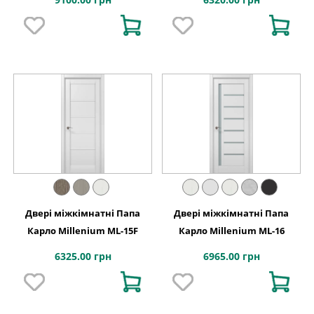
Двері міжкімнатні Папа
Двері міжкімнатні Папа
Карло Millenium ML-15F
Карло Millenium ML-16
6325.00 грн
6965.00 грн