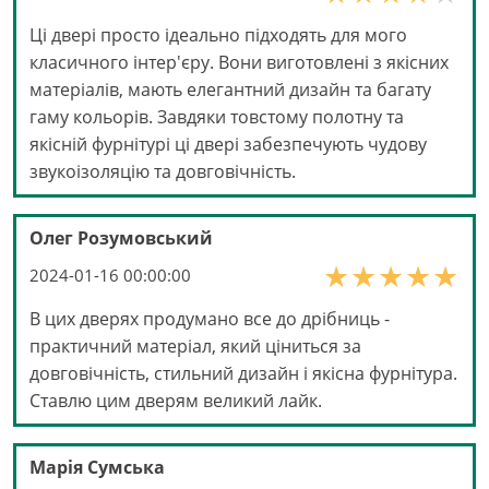
Ці двері просто ідеально підходять для мого
класичного інтер'єру. Вони виготовлені з якісних
матеріалів, мають елегантний дизайн та багату
гаму кольорів. Завдяки товстому полотну та
якісній фурнітурі ці двері забезпечують чудову
звукоізоляцію та довговічність.
Олег Розумовський
2024-01-16 00:00:00
В цих дверях продумано все до дрібниць -
практичний матеріал, який ціниться за
довговічність, стильний дизайн і якісна фурнітура.
Ставлю цим дверям великий лайк.
Марія Сумська