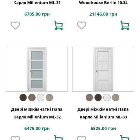
Карло Millenium ML-31
Woodhouse Berlin 10.34
6705.00 грн
21146.00 грн
Двері міжкімнатні Папа
Двері міжкімнатні Папа
Карло Millenium ML-32
Карло Millenium ML-33
6475.00 грн
6525.00 грн