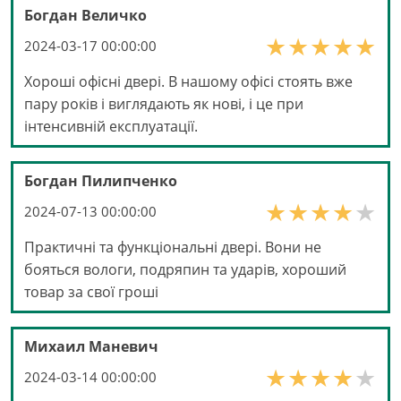
Богдан Величко
2024-03-17 00:00:00
Хороші офісні двері. В нашому офісі стоять вже
пару років і виглядають як нові, і це при
інтенсивній експлуатації.
Богдан Пилипченко
2024-07-13 00:00:00
Практичні та функціональні двері. Вони не
бояться вологи, подряпин та ударів, хороший
товар за свої гроші
Михаил Маневич
2024-03-14 00:00:00