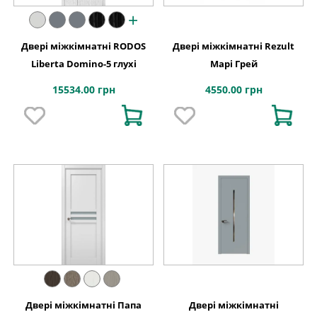
+
Двері міжкімнатні RODOS
Двері міжкімнатні Rezult
Liberta Domino-5 глухі
Марі Грей
15534.00 грн
4550.00 грн
Двері міжкімнатні Папа
Двері міжкімнатні