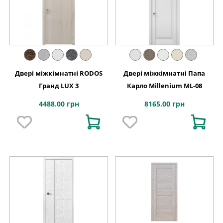
Двері міжкімнатні RODOS
Двері міжкімнатні Папа
Гранд LUX 3
Карло Millenium ML-08
4488.00 грн
8165.00 грн