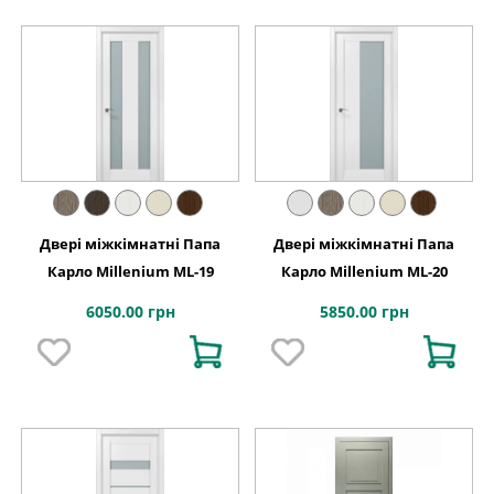
Двері міжкімнатні Папа
Двері міжкімнатні Папа
Карло Millenium ML-19
Карло Millenium ML-20
6050.00 грн
5850.00 грн