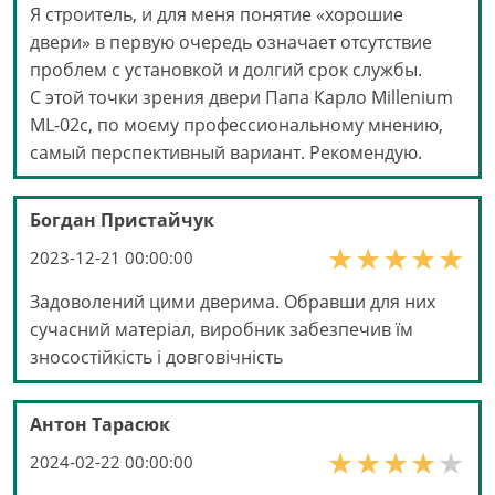
Я строитель, и для меня понятие «хорошие
двери» в первую очередь означает отсутствие
проблем с установкой и долгий срок службы.
С этой точки зрения двери Папа Карло Millenium
ML-02с, по моєму профессиональному мнению,
самый перспективный вариант. Рекомендую.
Богдан Пристайчук
2023-12-21 00:00:00
Задоволений цими дверима. Обравши для них
сучасний матеріал, виробник забезпечив їм
зносостійкість і довговічність
Антон Тарасюк
2024-02-22 00:00:00