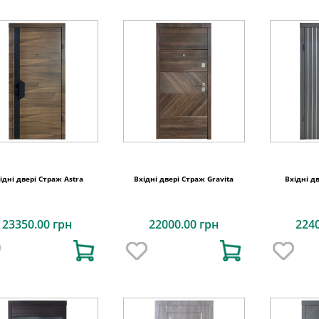
ідні двері Страж Astra
Вхідні двері Страж Gravita
Вхідні д
23350.00 грн
22000.00 грн
224