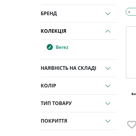
x
БРЕНД
КОЛЕКЦІЯ
Berez
НАЯВНІСТЬ НА СКЛАДІ
КОЛІР
Вх
ТИП ТОВАРУ
ПОКРИТТЯ