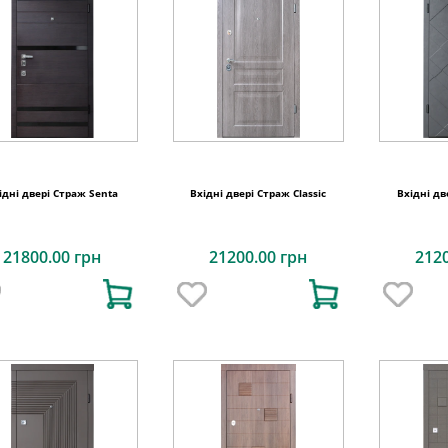
ідні двері Страж Senta
Вхідні двері Страж Classic
Вхідні дв
21800.00 грн
21200.00 грн
212