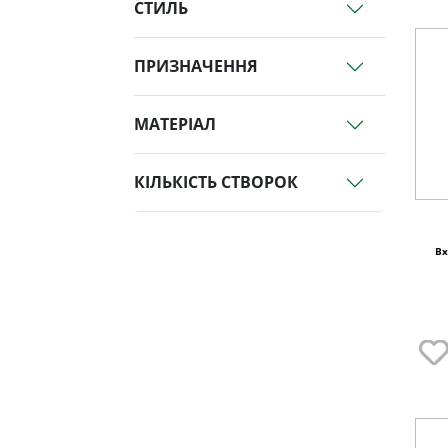
СТИЛЬ
ПРИЗНАЧЕННЯ
МАТЕРІАЛ
КІЛЬКІСТЬ СТВОРОК
Вх