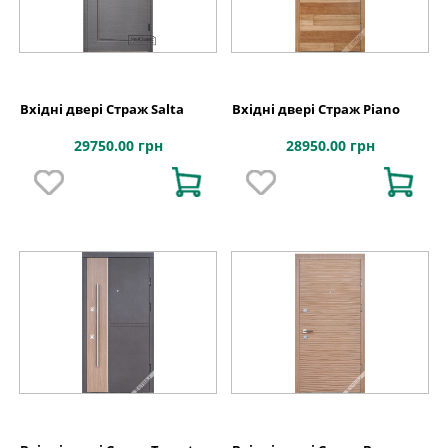
Вхідні двері Страж Salta
Вхідні двері Страж Piano
29750.00 грн
28950.00 грн