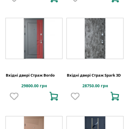
Вхідні двері Страж Bordo
Вхідні двері Страж Spark 3D
29800.00 грн
28750.00 грн