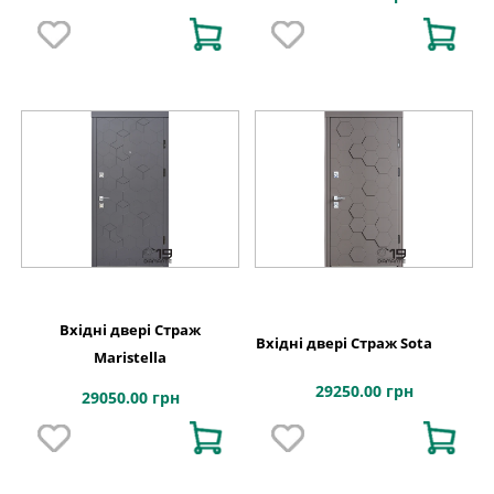
Вхідні двері Страж
Вхідні двері Страж Sota
Maristella
29250.00 грн
29050.00 грн