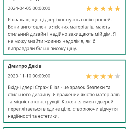
2024-04-05 00:00:00
Я вважаю, що ці двері коштують своїх грошей.
Вони виготовлені з якісних матеріалів, мають
стильний дизайн і надійно захищають мій дім. Я
не можу знайти жодних недоліків, які б
виправдали більш високу ціну.
Дмитро Дяків
2023-11-10 00:00:00
Вхідні двері Страж Elias - це зразок безпеки та
стильного дизайну. Я вражений якістю матеріалів
та міцністю конструкції. Кожен елемент дверей
переплітається в єдине ціле, створюючи відчуття
надійності та естетики.