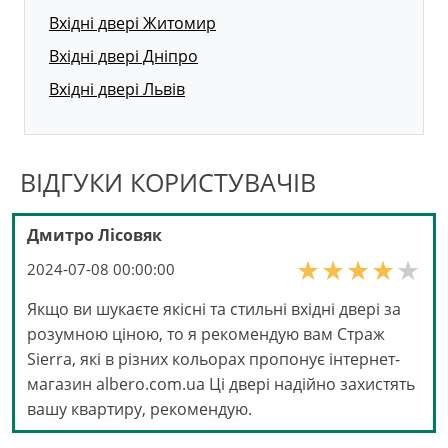
Вхідні двері Житомир
Вхідні двері Дніпро
Вхідні двері Львів
ВІДГУКИ КОРИСТУВАЧІВ
Дмитро Лісовяк
2024-07-08 00:00:00
Якщо ви шукаєте якісні та стильні вхідні двері за
розумною ціною, то я рекомендую вам Страж
Sierra, які в різних кольорах пропонує інтернет-
магазин albero.com.ua Ці двері надійно захистять
вашу квартиру, рекомендую.