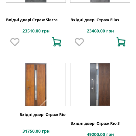
Вхідні двері Страж Sierra
Вхідні двері Страж Elias
23510.00 грн
23460.00 грн
Вхідні двері Страж Rio
Вхідні двері Страж Rio S
31750.00 грн
49200.00 грн