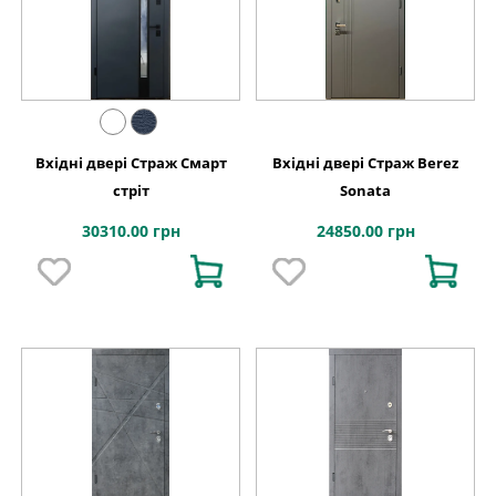
Вхідні двері Страж Смарт
Вхідні двері Страж Berez
стріт
Sonata
30310.00 грн
24850.00 грн