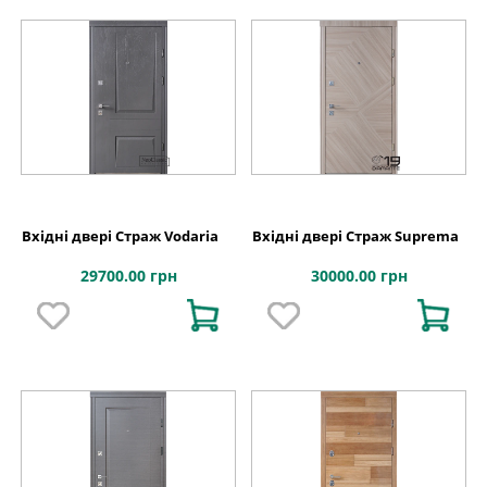
Вхідні двері Страж Vodaria
Вхідні двері Страж Suprema
29700.00 грн
30000.00 грн