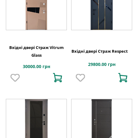
Вхідні двері Страж Vitrum
Вхідні двері Страж Respect
Glass
29800.00 грн
30000.00 грн