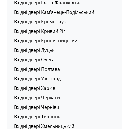
Вхідні двері Івано-Франківськ
Вхідні двері Кам’янець-Подільський
Вхідні двері Кременчук
Вхідні двері Кривий Ріг
Вхідні двері Кропивницький
Вхідні двері Луцьк
Вхідні двері Одеса
Вхідні двері Полтава
Вхідні двері Ужгород
Вхідні двері Харків
Вхідні двері Черкаси
Вхідні двері Чернівці
Вхідні двері Тернопіль
Вхідні двері Хмельницький