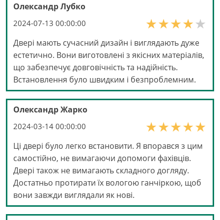
Олександр Лубко
2024-07-13 00:00:00
Двері мають сучасний дизайн і виглядають дуже
естетично. Вони виготовлені з якісних матеріалів,
що забезпечує довговічність та надійність.
Встановлення було швидким і безпроблемним.
Олександр Жарко
2024-03-14 00:00:00
Ці двері було легко встановити. Я впорався з цим
самостійно, не вимагаючи допомоги фахівців.
Двері також не вимагають складного догляду.
Достатньо протирати їх вологою ганчіркою, щоб
вони завжди виглядали як нові.