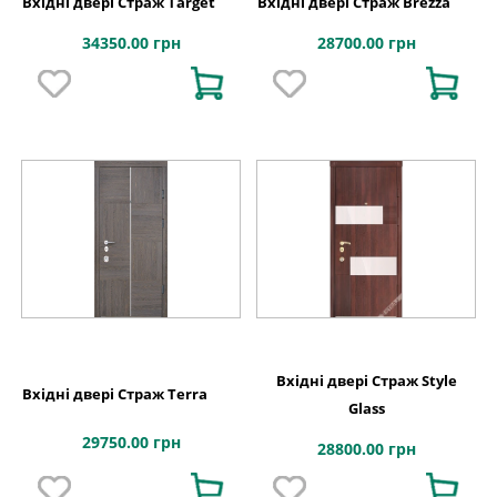
Вхідні двері Страж Target
Вхідні двері Страж Brezza
34350.00 грн
28700.00 грн
Вхідні двері Страж Style
Вхідні двері Страж Terra
Glass
29750.00 грн
28800.00 грн