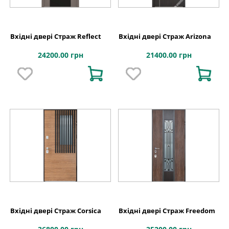
Вхідні двері Страж Reflect
Вхідні двері Страж Arizona
24200.00 грн
21400.00 грн
Вхідні двері Страж Corsica
Вхідні двері Страж Freedom