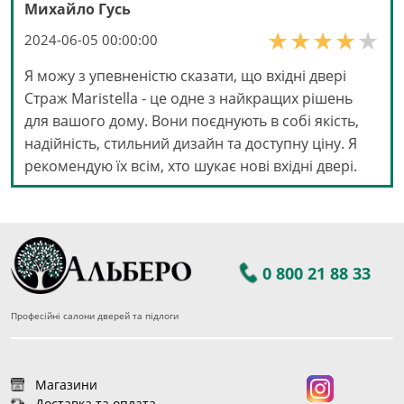
Михайло Гусь
2024-06-05 00:00:00
Я можу з упевненістю сказати, що вхідні двері
Страж Maristella - це одне з найкращих рішень
для вашого дому. Вони поєднують в собі якість,
надійність, стильний дизайн та доступну ціну. Я
рекомендую їх всім, хто шукає нові вхідні двері.
0 800 21 88 33
Професійні салони дверей та підлоги
Магазини
Доставка та оплата