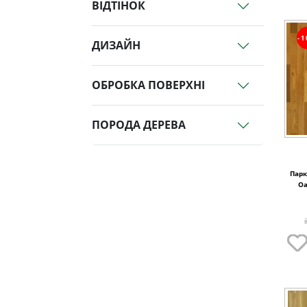
ВІДТІНОК
-
ДИЗАЙН
ОБРОБКА ПОВЕРХНІ
ПОРОДА ДЕРЕВА
Парк
Oa