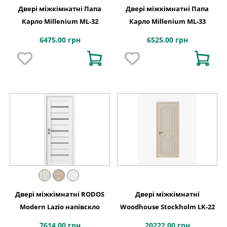
Двері міжкімнатні Папа
Двері міжкімнатні Папа
Карло Millenium ML-32
Карло Millenium ML-33
6475.00 грн
6525.00 грн
Двері міжкімнатні RODOS
Двері міжкімнатні
Modern Lazio напівскло
Woodhouse Stockholm LK-22
7614.00 грн
20222.00 грн