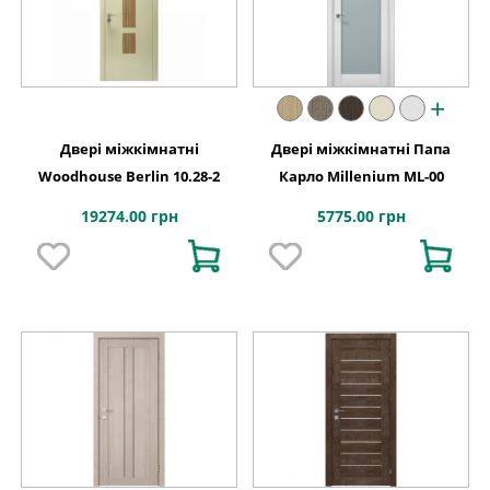
+
Двері міжкімнатні
Двері міжкімнатні Папа
Woodhouse Berlin 10.28-2
Карло Millenium ML-00
19274.00 грн
5775.00 грн