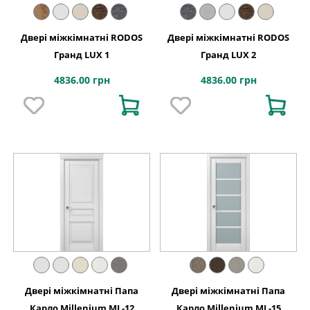
Двері міжкімнатні RODOS
Двері міжкімнатні RODOS
Гранд LUX 1
Гранд LUX 2
4836.00 грн
4836.00 грн
Двері міжкімнатні Папа
Двері міжкімнатні Папа
Карло Millenium ML-12
Карло Millenium ML-15