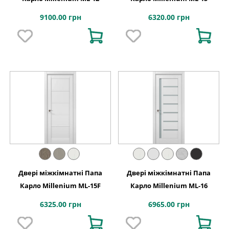
9100.00 грн
6320.00 грн
Двері міжкімнатні Папа
Двері міжкімнатні Папа
Карло Millenium ML-15F
Карло Millenium ML-16
6325.00 грн
6965.00 грн