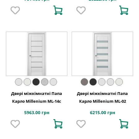
Двері міжкімнатні Папа
Двері міжкімнатні Папа
Карло Millenium ML-14с
Карло Millenium ML-02
5963.00 грн
6215.00 грн