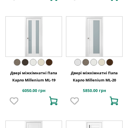
Двері міжкімнатні Папа
Двері міжкімнатні Папа
Карло Millenium ML-19
Карло Millenium ML-20
6050.00 грн
5850.00 грн