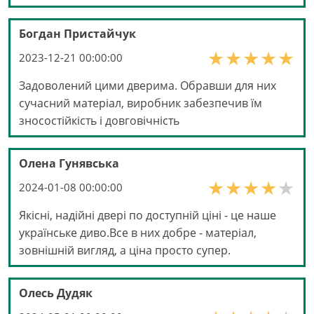
Богдан Пристайчук
2023-12-21 00:00:00
Задоволений цими дверима. Обравши для них
сучасний матеріал, виробник забезпечив їм
зносостійкість і довговічність
Олена Гунявська
2024-01-08 00:00:00
Якісні, надійні двері по доступній ціні - це наше
українське диво.Все в них добре - матеріал,
зовнішній вигляд, а ціна просто супер.
Олесь Дудяк