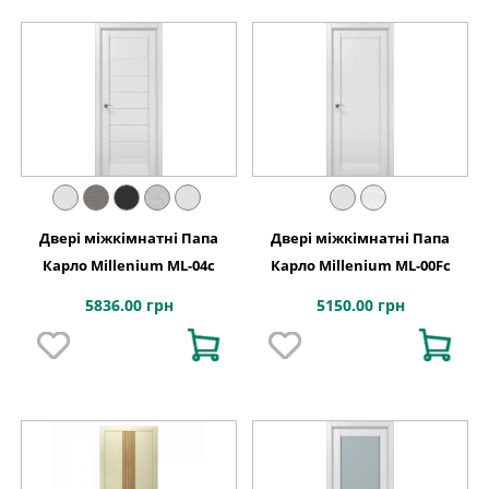
Двері міжкімнатні Папа
Двері міжкімнатні Папа
Карло Millenium ML-04с
Карло Millenium ML-00Fс
5836.00 грн
5150.00 грн