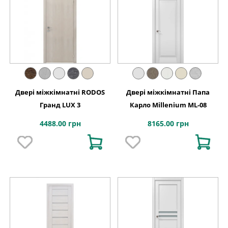
Двері міжкімнатні RODOS
Двері міжкімнатні Папа
Гранд LUX 3
Карло Millenium ML-08
4488.00 грн
8165.00 грн