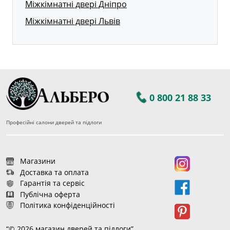
Міжкімнатні двері Дніпро
Міжкімнатні двері Львів
0 800 21 88 33
Професійні салони дверей та підлоги
Магазини
Доставка та оплата
Гарантія та сервіс
Публічна оферта
Політика конфіденційності
“© 2026 магазин дверей та підлоги”