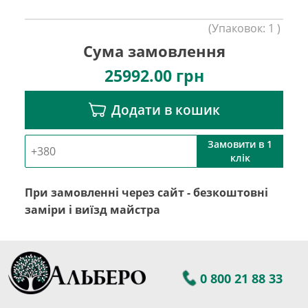
(
Упаковок:
1
)
Сума замовлення
25992.00
грн
Додати в кошик
Замовити в 1
клік
При замовленні через сайт - безкоштовні
заміри і виїзд майстра
0 800 21 88 33