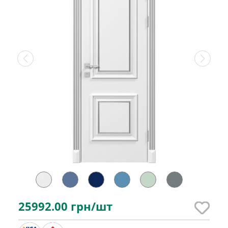
25992.00
грн/шт