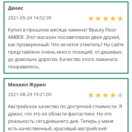
Денис
2021-05-24 14:52:39
Купил в прошлом месяце ламинат Beauty Floor
AMBER. Этот магазин посоветовали двое друзей,
как проверенный. Что хочется отметить? На сайте
представлено очень много позиций, от дешевых,
до довольно дорогих. Качество этого ламината
понравилось.
Михаил Журин
2021-08-29 19:21:09
Австрийское качество по доступной стоимости. Я
думал, что это из области фантастики. Но это
реальность сегодняшнего дня. Теперь у меня
есть качественный, красивый австрийский