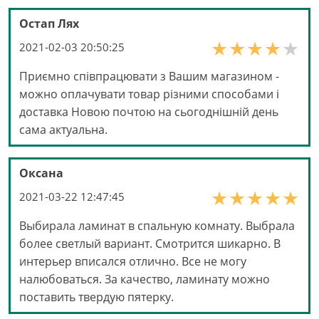
Остап Лях
2021-02-03 20:50:25
Приємно співпрацювати з Вашим магазином -
можно оплачувати товар різними способами і
доставка Новою почтою на сьогоднішній день
сама актуальна.
Оксана
2021-03-22 12:47:45
Выбирала ламинат в спальную комнату. Выбрала
более светлый вариант. Смотрится шикарно. В
интерьер вписался отлично. Все не могу
налюбоваться. За качество, ламинату можно
поставить твердую пятерку.