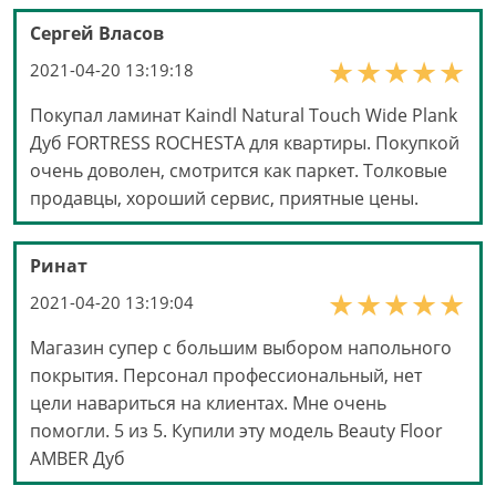
Сергей Власов
2021-04-20 13:19:18
Покупал ламинат Kaindl Natural Touch Wide Plank
Дуб FORTRESS ROCHESTA для квартиры. Покупкой
очень доволен, смотрится как паркет. Толковые
продавцы, хороший сервис, приятные цены.
Ринат
2021-04-20 13:19:04
Магазин супер с большим выбором напольного
покрытия. Персонал профессиональный, нет
цели навариться на клиентах. Мне очень
помогли. 5 из 5. Купили эту модель Beauty Floor
AMBER Дуб