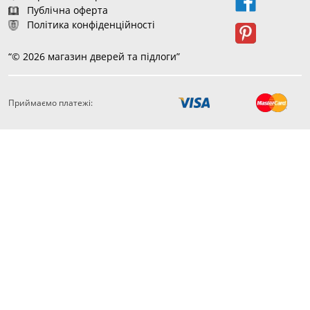
Публічна оферта
Політика конфіденційності
“© 2026 магазин дверей та підлоги”
Приймаємо платежі: