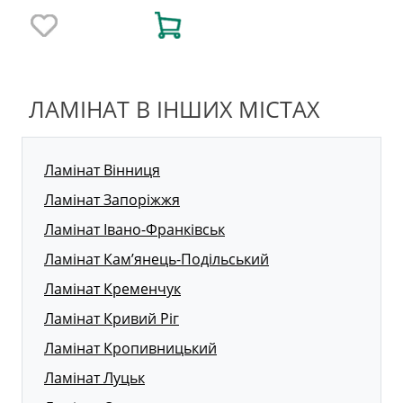
ЛАМІНАТ В ІНШИХ МІСТАХ
Ламінат Вінниця
Ламінат Запоріжжя
Ламінат Івано-Франківськ
Ламінат Кам’янець-Подільський
Ламінат Кременчук
Ламінат Кривий Ріг
Ламінат Кропивницький
Ламінат Луцьк