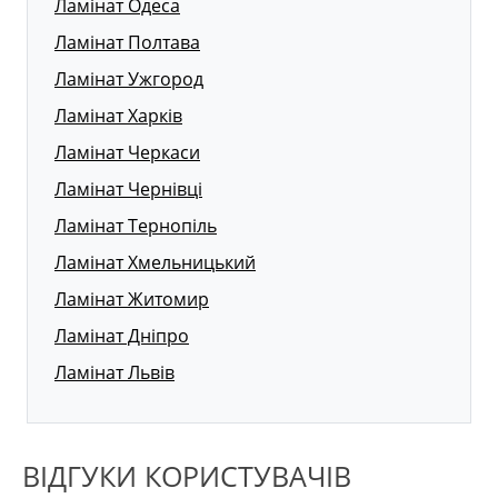
Ламінат Одеса
Ламінат Полтава
Ламінат Ужгород
Ламінат Харків
Ламінат Черкаси
Ламінат Чернівці
Ламінат Тернопіль
Ламінат Хмельницький
Ламінат Житомир
Ламінат Дніпро
Ламінат Львів
ВІДГУКИ КОРИСТУВАЧІВ