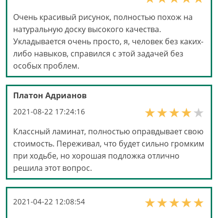
Очень красивый рисунок, полностью похож на
натуральную доску высокого качества.
Укладывается очень просто, я, человек без каких-
либо навыков, справился с этой задачей без
особых проблем.
Платон Адрианов
2021-08-22 17:24:16
Классный ламинат, полностью оправдывает свою
стоимость. Переживал, что будет сильно громким
при ходьбе, но хорошая подложка отлично
решила этот вопрос.
2021-04-22 12:08:54