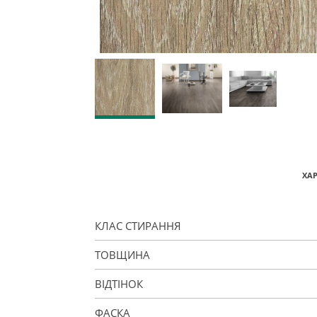
ХА
КЛАС СТИРАННЯ
ТОВЩИНА
ВІДТІНОК
ФАСКА