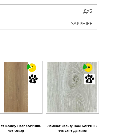
ДУБ
SAPPHIRE
6
6
ат Beauty Floor SAPPHIRE
Ламінат Beauty Floor SAPPHIRE
405 Оскар
448 Сент Джеймс