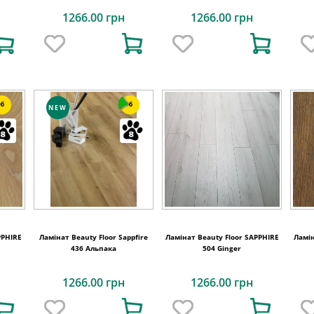
1266.00 грн
1266.00 грн
6
6
NEW
PPHIRE
Ламінат Beauty Floor Sappfire
Ламінат Beauty Floor SAPPHIRE
Ламін
436 Альпака
504 Ginger
1266.00 грн
1266.00 грн