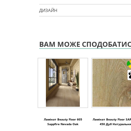
ДИЗАЙН
ВАМ МОЖЕ СПОДОБАТИ
Ламінат Beauty Floor 605
Ламінат Beauty Floor SA
Sappfire Nevada Oak
450 Дуб Натуральн