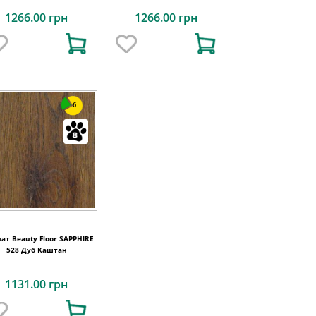
1266.00 грн
1266.00 грн
6
ат Beauty Floor SAPPHIRE
528 Дуб Каштан
1131.00 грн