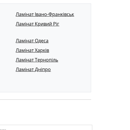
Ламінат Івано-Франківськ
Ламінат Кривий Ріг
Ламінат Одеса
Ламінат Харків
Ламінат Тернопіль
Ламінат Дніпро