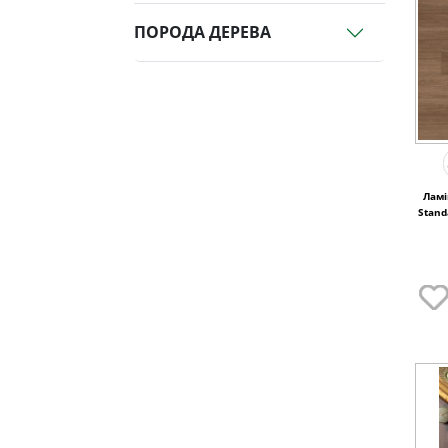
ПОРОДА ДЕРЕВА
Ламі
Stand