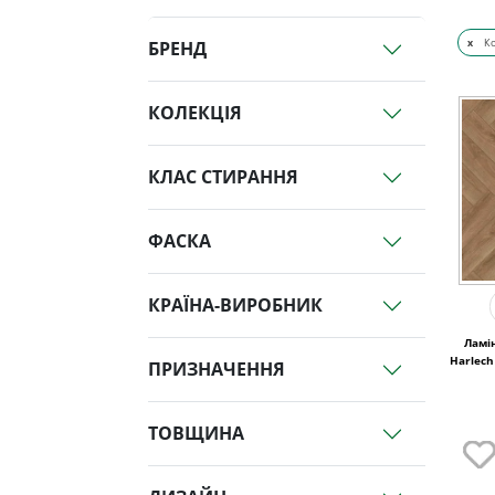
x
Ко
БРЕНД
КОЛЕКЦІЯ
КЛАС СТИРАННЯ
ФАСКА
КРАЇНА-ВИРОБНИК
Ламі
Harlech
ПРИЗНАЧЕННЯ
ТОВЩИНА