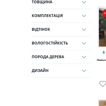
ТОВЩИНА
-
КОМПЛЕКТАЦІЯ
ВІДТІНОК
ВОЛОГОСТІЙКІСТЬ
ПОРОДА ДЕРЕВА
Ламіна
ДИЗАЙН