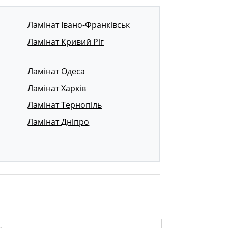
Ламінат Івано-Франківськ
Ламінат Кривий Ріг
Ламінат Одеса
Ламінат Харків
Ламінат Тернопіль
Ламінат Дніпро