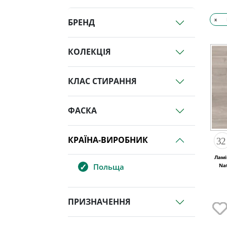
x
БРЕНД
КОЛЕКЦІЯ
КЛАС СТИРАННЯ
ФАСКА
КРАЇНА-ВИРОБНИК
Ламі
Na
Польща
ПРИЗНАЧЕННЯ