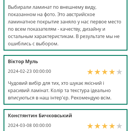
Выбирали ламинат по внешнему виду,
показанном на фото. Это австрийское
ламинатное покрытие заняло у нас первое место
по всем показателям - качеству, дизайну и
остальным характеристикам. В результате мы не
ошиблись с выбором.
Віктор Муль
2024-02-23 00:00:00
Чудовий вибір для тих, хто шукає якісний і
красивий ламінат. Колір та текстура ідеально
вписуються в наш інтер'єр. Рекомендую всім.
Констянтин Бичковський
2024-03-08 00:00:00