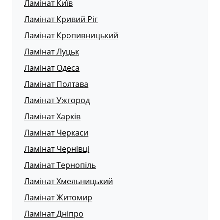
Ламінат Київ
Ламінат Кривий Ріг
Ламінат Кропивницький
Ламінат Луцьк
Ламінат Одеса
Ламінат Полтава
Ламінат Ужгород
Ламінат Харків
Ламінат Черкаси
Ламінат Чернівці
Ламінат Тернопіль
Ламінат Хмельницький
Ламінат Житомир
Ламінат Дніпро