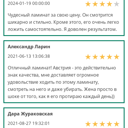
2024-01-19 00:00:00
Чудесный ламинат за свою цену. Он смотрится
шикарно и стильно. Кроме этого, его очень легко
ложить самостоятельно. Я доволен результатом.
Александр Ларин
2021-06-13 13:06:38
Отличный ламинат! Австрия - это действительно
знак качества, мне доставляет огромное
удовольствие ходить по этому ламинату,
смотреть на него и даже убирать. Жена просто в
шоке от того, как я его протираю каждый день))
Дара Жураковская
2021-08-27 19:32:01