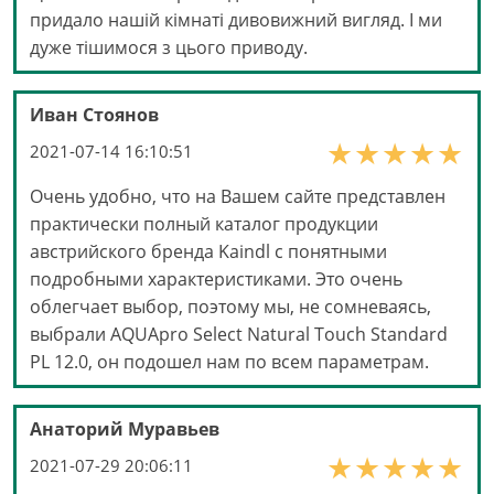
придало нашій кімнаті дивовижний вигляд. І ми
дуже тішимося з цього приводу.
Иван Стоянов
2021-07-14 16:10:51
Очень удобно, что на Вашем сайте представлен
практически полный каталог продукции
австрийского бренда Kaindl с понятными
подробными характеристиками. Это очень
облегчает выбор, поэтому мы, не сомневаясь,
выбрали AQUApro Select Natural Touch Standard
PL 12.0, он подошел нам по всем параметрам.
Анаторий Муравьев
2021-07-29 20:06:11