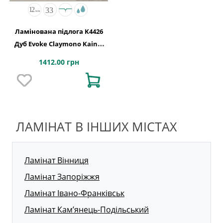
Ламінована підлога K4426
Дуб Evoke Claymono Kaindl
АВСТРІЯ
1412.00 грн
ЛАМІНАТ В ІНШИХ МІСТАХ
Ламінат Вінниця
Ламінат Запоріжжя
Ламінат Івано-Франківськ
Ламінат Кам’янець-Подільський