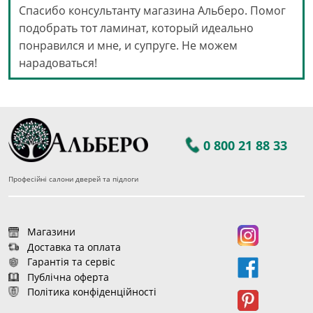
Спасибо консультанту магазина Альберо. Помог
подобрать тот ламинат, который идеально
понравился и мне, и супруге. Не можем
нарадоваться!
0 800 21 88 33
Професійні салони дверей та підлоги
Магазини
Доставка та оплата
Гарантія та сервіс
Публічна оферта
Політика конфіденційності