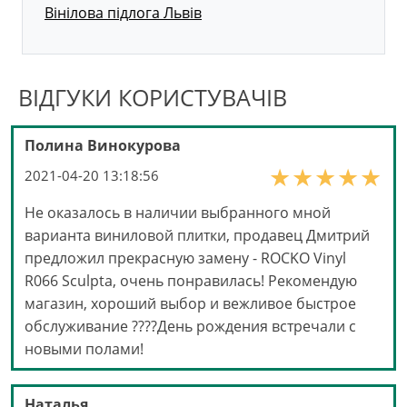
Вінілова підлога Львів
ВІДГУКИ КОРИСТУВАЧІВ
Полина Винокурова
2021-04-20 13:18:56
Не оказалось в наличии выбранного мной
варианта виниловой плитки, продавец Дмитрий
предложил прекрасную замену - ROCKO Vinyl
R066 Sculpta, очень понравилась! Рекомендую
магазин, хороший выбор и вежливое быстрое
обслуживание ????День рождения встречали с
новыми полами!
Наталья