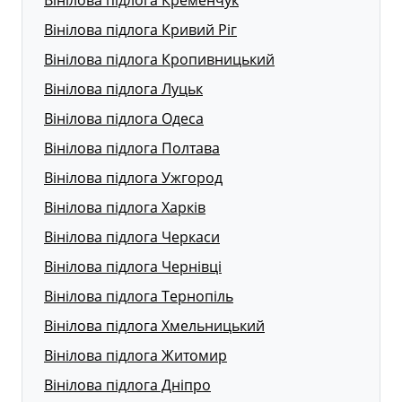
Вінілова підлога Кривий Ріг
Вінілова підлога Кропивницький
Вінілова підлога Луцьк
Вінілова підлога Одеса
Вінілова підлога Полтава
Вінілова підлога Ужгород
Вінілова підлога Харків
Вінілова підлога Черкаси
Вінілова підлога Чернівці
Вінілова підлога Тернопіль
Вінілова підлога Хмельницький
Вінілова підлога Житомир
Вінілова підлога Дніпро