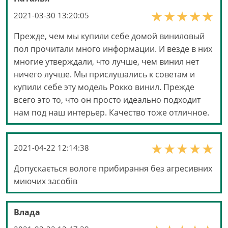
2021-03-30 13:20:05
Прежде, чем мы купили себе домой виниловый
пол прочитали много информации. И везде в них
многие утверждали, что лучше, чем винил нет
ничего лучше. Мы прислушались к советам и
купили себе эту модель Рокко винил. Прежде
всего это то, что он просто идеально подходит
нам под наш интерьер. Качество тоже отличное.
2021-04-22 12:14:38
Допускається вологе прибирання без агресивних
миючих засобів
Влада