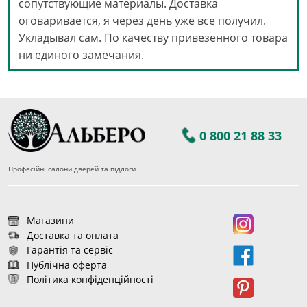
сопутствующие материалы. Доставка
оговаривается, я через день уже все получил.
Укладывал сам. По качеству привезенного товара
ни единого замечания.
0 800 21 88 33
Професійні салони дверей та підлоги
Магазини
Доставка та оплата
Гарантія та сервіс
Публічна оферта
Політика конфіденційності