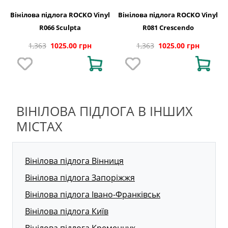
Вінілова підлога ROCKO Vinyl
Вінілова підлога ROCKO Vinyl
R066 Sculpta
R081 Crescendo
1,363
1025.00 грн
1,363
1025.00 грн
ВІНІЛОВА ПІДЛОГА В ІНШИХ
МІСТАХ
Вінілова підлога Вінниця
Вінілова підлога Запоріжжя
Вінілова підлога Івано-Франківськ
Вінілова підлога Київ
Вінілова підлога Кременчук