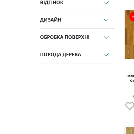
ВІДТІНОК
-
ДИЗАЙН
ОБРОБКА ПОВЕРХНІ
ПОРОДА ДЕРЕВА
Парк
Oa