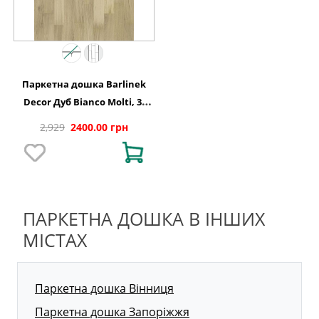
Паркетна дошка Barlinek
Decor Дуб Bianco Molti, 3-
смугова
2,929
2400.00 грн
ПАРКЕТНА ДОШКА В ІНШИХ
МІСТАХ
Паркетна дошка Вінниця
Паркетна дошка Запоріжжя