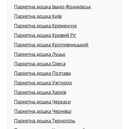
Паркетна дошка Івано-Франківськ
Паркетна дошка Київ
Паркетна дошка Кременчук
Паркетна дошка Кривий Ріг
Паркетна дошка Кропивницький
Паркетна дошка Луцьк
Паркетна дошка Одеса
Паркетна дошка Полтава
Паркетна дошка Ужгород
Паркетна дошка Харків
Паркетна дошка Черкаси
Паркетна дошка Чернівці
Паркетна дошка Тернопіль