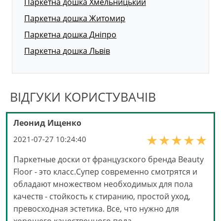
Паркетна дошка Хмельницький
Паркетна дошка Житомир
Паркетна дошка Дніпро
Паркетна дошка Львів
ВІДГУКИ КОРИСТУВАЧІВ
Леонид Ищенко
2021-07-27 10:24:40
Паркетные доски от французского бренда Beauty
Floor - это класс.Супер современно смотрятся и
обладают множеством необходимых для пола
качеств - стойкость к стиранию, простой уход,
превосходная эстетика. Все, что нужно для
хорошего качественного пола.