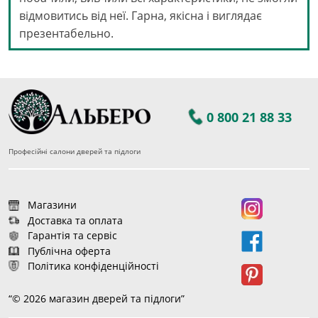
відмовитись від неї. Гарна, якісна і виглядає
презентабельно.
0 800 21 88 33
Професійні салони дверей та підлоги
Магазини
Доставка та оплата
Гарантія та сервіс
Публічна оферта
Політика конфіденційності
“© 2026 магазин дверей та підлоги”