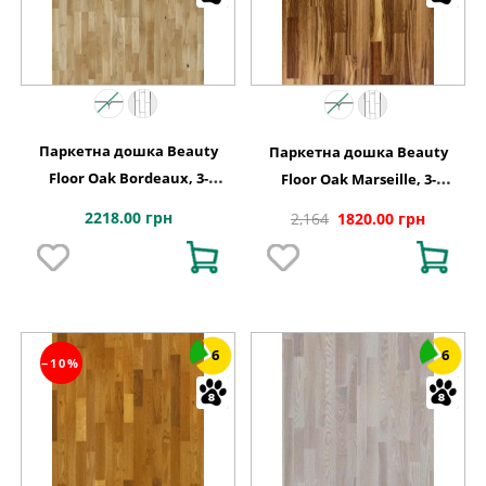
Паркетна дошка Beauty
Паркетна дошка Beauty
Floor Oak Bordeaux, 3-
Floor Oak Marseille, 3-
смугова
смугова
2218.00 грн
2,164
1820.00 грн
6
6
−10%