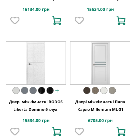
16134.00 грн
15534.00 грн
+
Двері міжкімнатні RODOS
Двері міжкімнатні Папа
Liberta Domino-5 глухі
Карло Millenium ML-31
15534.00 грн
6705.00 грн