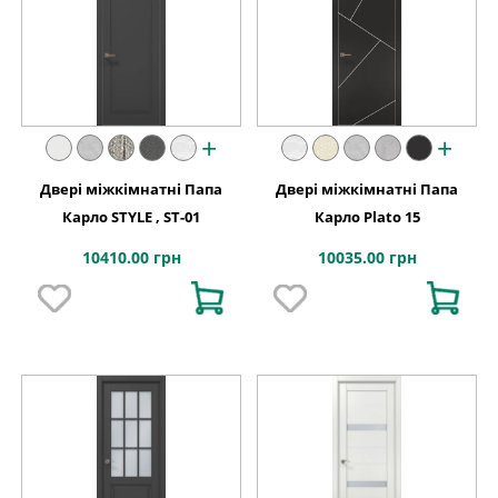
+
+
Двері міжкімнатні Папа
Двері міжкімнатні Папа
Карло STYLE , ST-01
Карло Plato 15
10410.00 грн
10035.00 грн