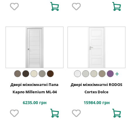
+
Двері міжкімнатні Папа
Двері міжкімнатні RODOS
Карло Millenium ML-04
Cortes Dolce
6235.00 грн
15984.00 грн