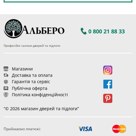
0 800 21 88 33
Професійні салони дверей та підлоги
Магазини
Доставка та оплата
Гарантія та сервіс
Публічна оферта
Політика конфіденційності
“© 2026 магазин дверей та підлоги”
Приймаємо платежі:
83