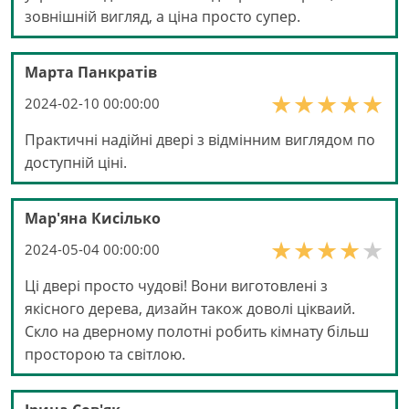
зовнішній вигляд, а ціна просто супер.
Марта Панкратів
2024-02-10 00:00:00
Практичні надійні двері з відмінним виглядом по
доступній ціні.
Мар'яна Кисілько
2024-05-04 00:00:00
Ці двері просто чудові! Вони виготовлені з
якісного дерева, дизайн також доволі цікваий.
Скло на дверному полотні робить кімнату більш
просторою та світлою.