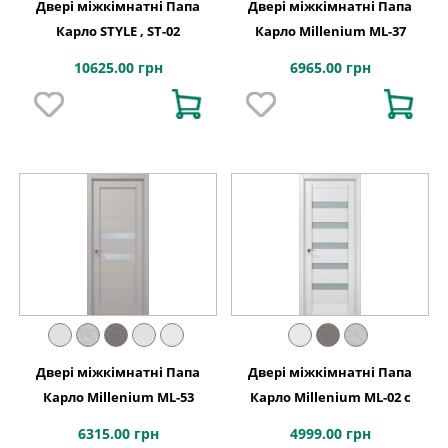
Двері міжкімнатні Папа
Двері міжкімнатні Папа
Карло STYLE , ST-02
Карло Millenium ML-37
10625.00 грн
6965.00 грн
Двері міжкімнатні Папа
Двері міжкімнатні Папа
Карло Millenium ML-53
Карло Millenium ML-02 с
6315.00 грн
4999.00 грн