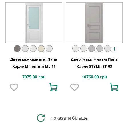
+
Двері міжкімнатні Папа
Двері міжкімнатні Папа
Карло Millenium ML-11
Карло STYLE , ST-03
7075.00 грн
10760.00 грн
показати більше