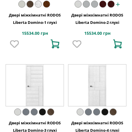
+
Двері міжкімнатні RODOS
Двері міжкімнатні RODOS
Liberta Domino-1 глухі
Liberta Domino-2 глухі
15534.00 грн
15534.00 грн
Двері міжкімнатні RODOS
Двері міжкімнатні RODOS
Liberta Domino-3 глухі
Liberta Domino-4 глухі