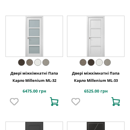
Двері міжкімнатні Папа
Двері міжкімнатні Папа
Карло Millenium ML-32
Карло Millenium ML-33
6475.00 грн
6525.00 грн