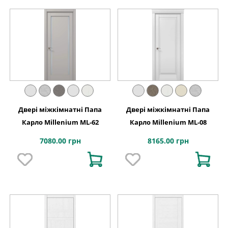
Двері міжкімнатні Папа
Двері міжкімнатні Папа
Карло Millenium ML-62
Карло Millenium ML-08
7080.00 грн
8165.00 грн