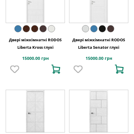
Двері міжкімнатні RODOS
Двері міжкімнатні RODOS
Liberta Kross глухі
Liberta Senator глухі
15000.00 грн
15000.00 грн