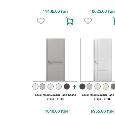
11406.00 грн
10625.00 грн
+
Двері міжкімнатні Папа Карло
Двері міжкімнатні Папа
STYLE , ST-33
STYLE , ST-16
11040.00 грн
9955.00 грн