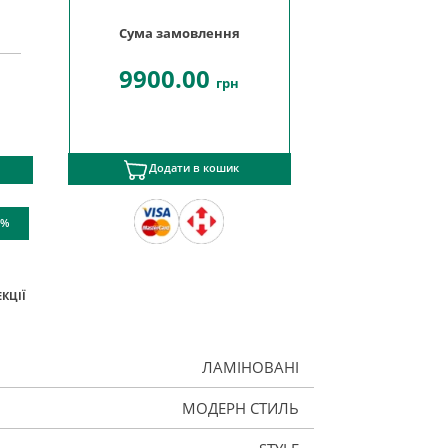
Сума замовлення
9900.00
грн
Додати в кошик
 %
КЦІЇ
ЛАМІНОВАНІ
МОДЕРН СТИЛЬ