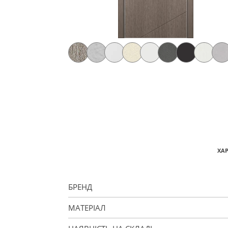
ХА
БРЕНД
МАТЕРІАЛ