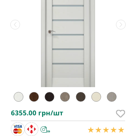
6355.00
грн/шт