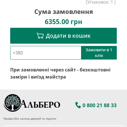
(
Упаковок:
1
)
Сума замовлення
6355.00
грн
Додати в кошик
Замовити в 1
клік
При замовленні через сайт - безкоштовні
заміри і виїзд майстра
0 800 21 88 33
Професійні салони дверей та підлоги