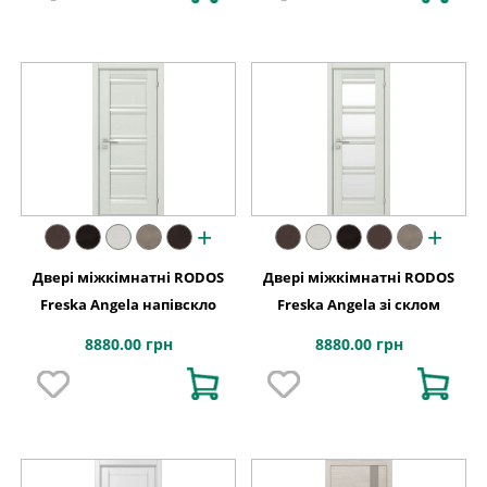
+
+
Двері міжкімнатні RODOS
Двері міжкімнатні RODOS
Freska Angela напівскло
Freska Angela зі склом
8880.00 грн
8880.00 грн