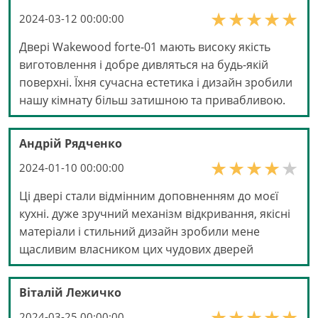
2024-03-12 00:00:00
Двері Wakewood forte-01 мають високу якість
виготовлення і добре дивляться на будь-якій
поверхні. Їхня сучасна естетика і дизайн зробили
нашу кімнату більш затишною та привабливою.
Андрій Рядченко
2024-01-10 00:00:00
Ці двері стали відмінним доповненням до моєї
кухні. дуже зручний механізм відкривання, якісні
матеріали і стильний дизайн зробили мене
щасливим власником цих чудових дверей
Віталій Лежичко
2024-03-25 00:00:00