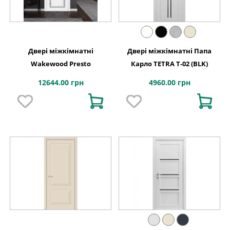
Двері міжкімнатні
Двері міжкімнатні Папа
Wakewood Presto
Карло TETRA Т-02 (BLK)
12644.00 грн
4960.00 грн