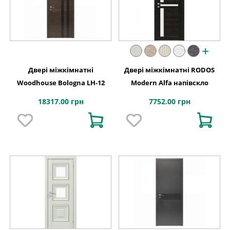
+
Двері міжкімнатні
Двері міжкімнатні RODOS
Woodhouse Bologna LH-12
Modern Alfa напівскло
18317.00 грн
7752.00 грн