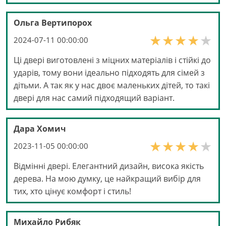
Ольга Вертипорох
2024-07-11 00:00:00
Ці двері виготовлені з міцних матеріалів і стійкі до
ударів, тому вони ідеально підходять для сімей з
дітьми. А так як у нас двоє маленьких дітей, то такі
двері для нас самий підходящий варіант.
Дара Хомич
2023-11-05 00:00:00
Відмінні двері. Елегантний дизайн, висока якість
дерева. На мою думку, це найкращий вибір для
тих, хто цінує комфорт і стиль!
Михайло Рибяк