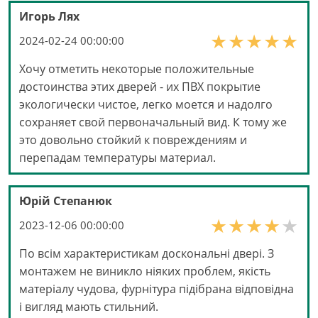
Игорь Лях
2024-02-24 00:00:00
Хочу отметить некоторые положительные
достоинства этих дверей - их ПВХ покрытие
экологически чистое, легко моется и надолго
сохраняет свой первоначальный вид. К тому же
это довольно стойкий к повреждениям и
перепадам температуры материал.
Юрій Степанюк
2023-12-06 00:00:00
По всім характеристикам доскональні двері. З
монтажем не виникло ніяких проблем, якість
матеріалу чудова, фурнітура підібрана відповідна
і вигляд мають стильний.