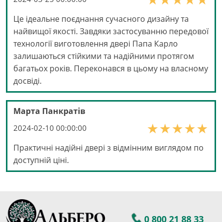
Це ідеальне поєднання сучасного дизайну та
найвищої якості. Завдяки застосуванню передової
технології виготовлення двері Папа Карло
залишаються стійкими та надійними протягом
багатьох років. Переконався в цьому на власному
досвіді.
Марта Панкратів
2024-02-10 00:00:00
Практичні надійні двері з відмінним виглядом по
доступній ціні.
0 800 21 88 33