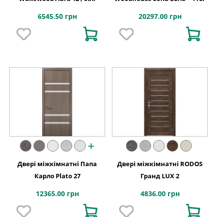
6545.50 грн
20297.00 грн
+
Двері міжкімнатні Папа
Двері міжкімнатні RODOS
Карло Plato 27
Гранд LUX 2
12365.00 грн
4836.00 грн