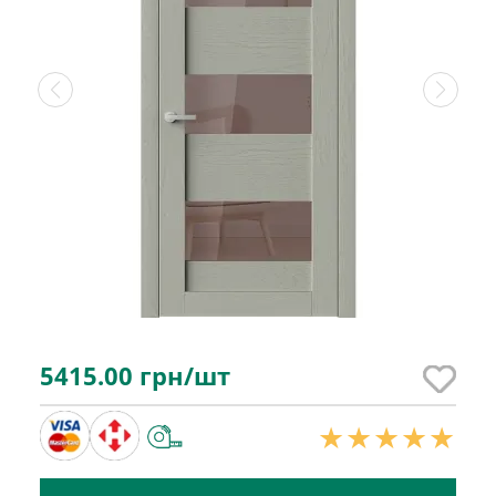
5415.00
грн/шт