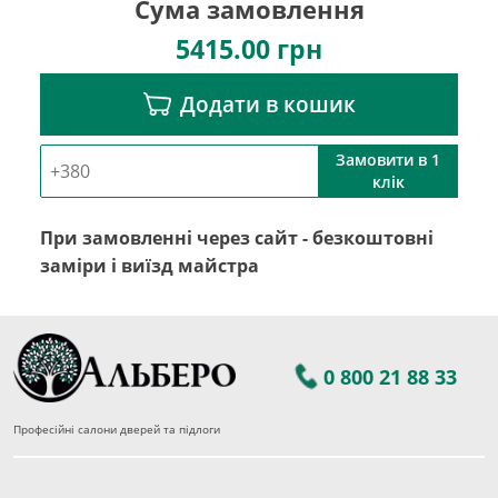
Сума замовлення
5415.00
грн
Додати в кошик
Замовити в 1
клік
При замовленні через сайт - безкоштовні
заміри і виїзд майстра
0 800 21 88 33
Професійні салони дверей та підлоги