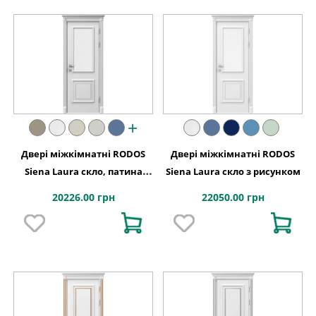
+
Двері міжкімнатні RODOS
Двері міжкімнатні RODOS
Siena Laura скло, патина
Siena Laura скло з рисунком
срібло
20226.00 грн
22050.00 грн