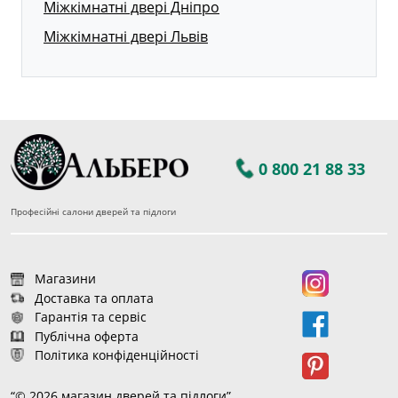
Міжкімнатні двері Дніпро
Міжкімнатні двері Львів
0 800 21 88 33
Професійні салони дверей та підлоги
Магазини
Доставка та оплата
Гарантія та сервіс
Публічна оферта
Політика конфіденційності
“© 2026 магазин дверей та підлоги”