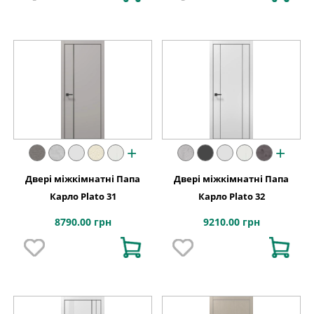
+
+
Двері міжкімнатні Папа
Двері міжкімнатні Папа
Карло Plato 31
Карло Plato 32
8790.00 грн
9210.00 грн