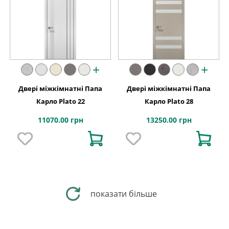
+
+
Двері міжкімнатні Папа
Двері міжкімнатні Папа
Карло Plato 22
Карло Plato 28
11070.00 грн
13250.00 грн
показати більше