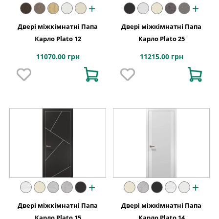
+
+
Двері міжкімнатні Папа
Двері міжкімнатні Папа
Карло Plato 12
Карло Plato 25
11070.00 грн
11215.00 грн
+
+
Двері міжкімнатні Папа
Двері міжкімнатні Папа
Карло Plato 15
Карло Plato 14