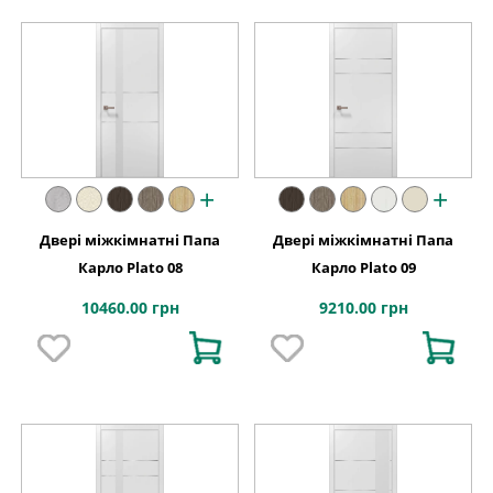
+
+
Двері міжкімнатні Папа
Двері міжкімнатні Папа
Карло Plato 08
Карло Plato 09
10460.00 грн
9210.00 грн