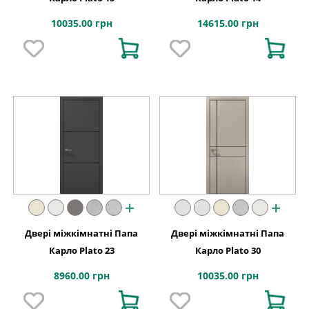
10035.00 грн
14615.00 грн
+
+
Двері міжкімнатні Папа
Двері міжкімнатні Папа
Карло Plato 23
Карло Plato 30
8960.00 грн
10035.00 грн