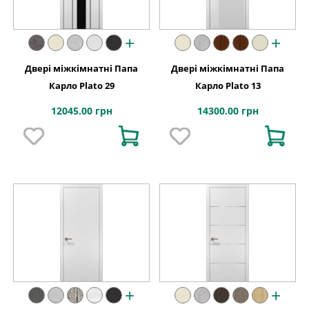
+
+
Двері міжкімнатні Папа
Двері міжкімнатні Папа
Карло Plato 29
Карло Plato 13
12045.00 грн
14300.00 грн
+
+