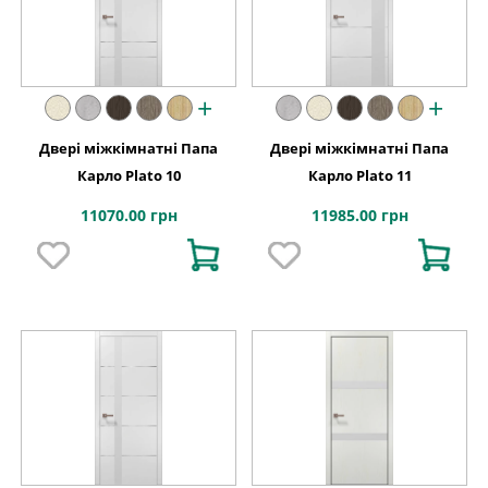
+
+
Двері міжкімнатні Папа
Двері міжкімнатні Папа
Карло Plato 10
Карло Plato 11
11070.00 грн
11985.00 грн