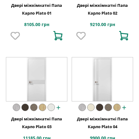
Двері міжкімнатні Папа
Двері міжкімнатні Папа
Карло Plato 01
Карло Plato 02
8105.00 грн
9210.00 грн
+
+
Двері міжкімнатні Папа
Двері міжкімнатні Папа
Карло Plato 03
Карло Plato 04
11185.00 грн
9900.00 грн