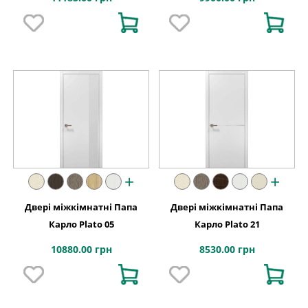
+
+
Двері міжкімнатні Папа
Двері міжкімнатні Папа
Карло Plato 05
Карло Plato 21
10880.00 грн
8530.00 грн