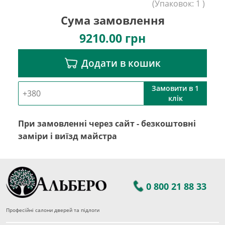
(
Упаковок:
1
)
Сума замовлення
9210.00
грн
Додати в кошик
Замовити в 1
клік
При замовленні через сайт - безкоштовні
заміри і виїзд майстра
0 800 21 88 33
Професійні салони дверей та підлоги