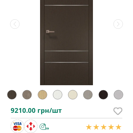
9210.00
грн/шт