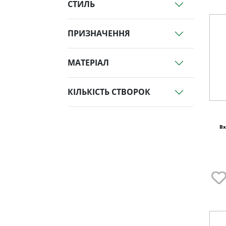
СТИЛЬ
ПРИЗНАЧЕННЯ
МАТЕРІАЛ
КІЛЬКІСТЬ СТВОРОК
Вх