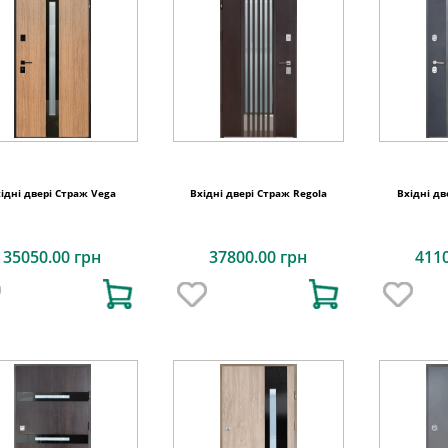
ідні двері Страж Vega
Вхідні двері Страж Regola
Вхідні дв
35050.00 грн
37800.00 грн
411