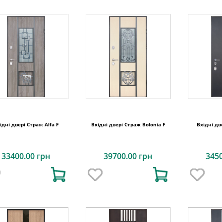
ідні двері Страж Alfa F
Вхідні двері Страж Bolonia F
Вхідні дв
33400.00 грн
39700.00 грн
345