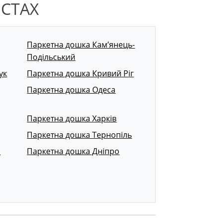
ІСТАХ
Паркетна дошка Кам’янець-
Подільський
ук
Паркетна дошка Кривий Ріг
Паркетна дошка Одеса
Паркетна дошка Харків
Паркетна дошка Тернопіль
р
Паркетна дошка Дніпро