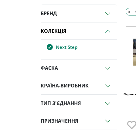
x
БРЕНД
КОЛЕКЦІЯ
Next Step
ФАСКА
КРАЇНА-ВИРОБНИК
Паркетн
ТИП З'ЄДНАННЯ
ПРИЗНАЧЕННЯ