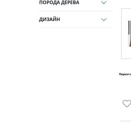
ПОРОДА ДЕРЕВА
ДИЗАЙН
Паркетн