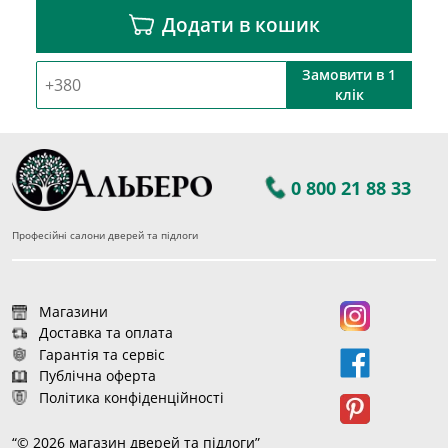
Додати в кошик
Замовити в 1
клік
0 800 21 88 33
Професійні салони дверей та підлоги
Магазини
Доставка та оплата
Гарантія та сервіс
Публічна оферта
Політика конфіденційності
“© 2026 магазин дверей та підлоги”