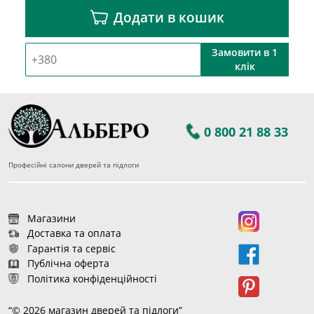
Додати в кошик
Замовити в 1
клік
0 800 21 88 33
Професійні салони дверей та підлоги
Магазини
Доставка та оплата
Гарантія та сервіс
Публічна оферта
Політика конфіденційності
“© 2026 магазин дверей та підлоги”