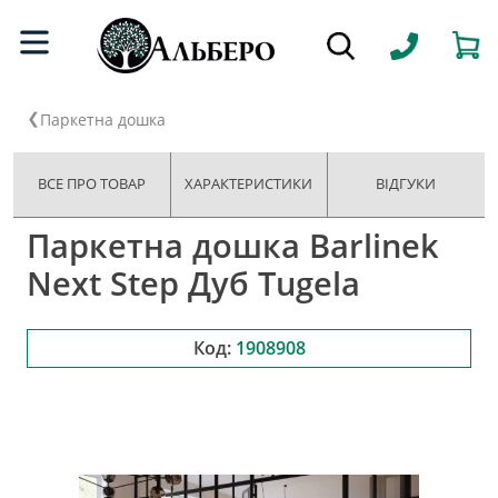
Паркетна дошка
ВСЕ ПРО ТОВАР
ХАРАКТЕРИСТИКИ
ВІДГУКИ
Паркетна дошка Barlinek
Next Step Дуб Tugela
Код:
1908908