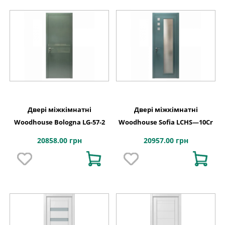
Двері міжкімнатні
Двері міжкімнатні
Woodhouse Bologna LG-57-2
Woodhouse Sofia LCHS—10Cr
20858.00 грн
20957.00 грн