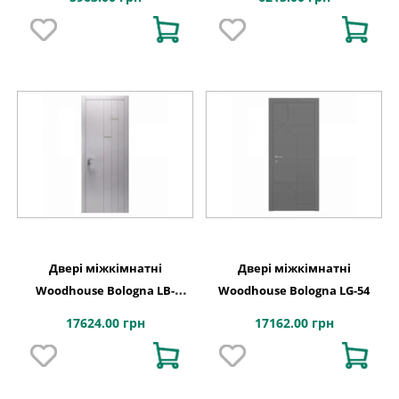
Двері міжкімнатні
Двері міжкімнатні
Woodhouse Bologna LB-
Woodhouse Bologna LG-54
01Cu(All)
17624.00 грн
17162.00 грн