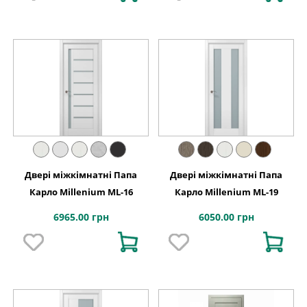
Двері міжкімнатні Папа
Двері міжкімнатні Папа
Карло Millenium ML-16
Карло Millenium ML-19
6965.00 грн
6050.00 грн