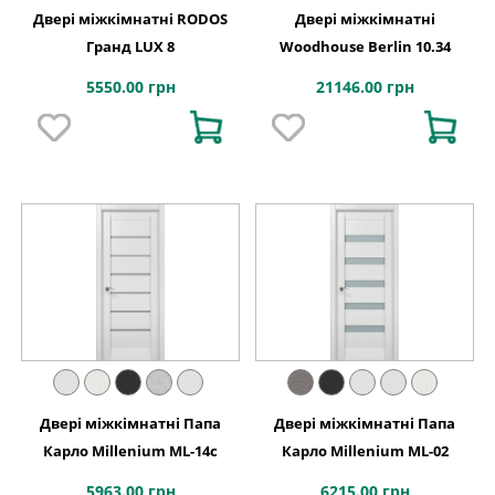
Двері міжкімнатні RODOS
Двері міжкімнатні
Гранд LUX 8
Woodhouse Berlin 10.34
5550.00 грн
21146.00 грн
Двері міжкімнатні Папа
Двері міжкімнатні Папа
Карло Millenium ML-14с
Карло Millenium ML-02
5963.00 грн
6215.00 грн