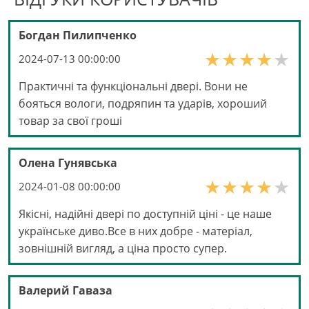
Богдан Пилипченко
2024-07-13 00:00:00
Практичні та функціональні двері. Вони не
бояться вологи, подряпин та ударів, хороший
товар за свої гроші
Олена Гунявська
2024-01-08 00:00:00
Якісні, надійні двері по доступній ціні - це наше
українське диво.Все в них добре - матеріал,
зовнішній вигляд, а ціна просто супер.
Валерий Гаваза