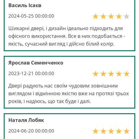
Василь Ісаєв
2024-05-25 00:00:00
Шикарні двері, і дизайн ідеально підходить для
офісного використання. Все в них подобається -
якість, сучасний вигляд і дійсно білий колір.
Ярослав Семенченко
2023-12-21 00:00:00
Двері радують нас своїм чудовим зовнішним
виглядом і відмінною якістю вже на протязі трьох
років, і надіюсь, що так буде і далі.
Наталя Лобяк
2024-06-20 00:00:00