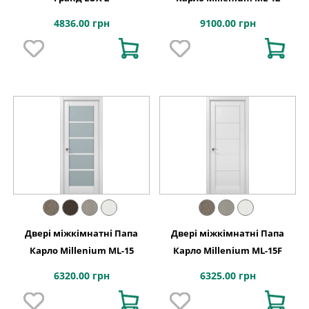
4836.00 грн
9100.00 грн
Двері міжкімнатні Папа
Двері міжкімнатні Папа
Карло Millenium ML-15
Карло Millenium ML-15F
6320.00 грн
6325.00 грн