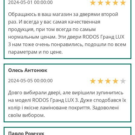
2024-05-01 00:00:00
Обращаюсь в ваш магазин за дверями второй
раз. И всегда у вас самая качественная
продукция, при том всегда по самым
нормальным ценам. Эти двери RODOS Гранд LUX
3 нам тоже очень понравились, подошли по всем
параметрам и по цене.
Олесь Антонюк
2024-05-05 00:00:00
Довго вибирали двері, але вирішили зупинитись
на моделі RODOS Гранд LUX 3. Дуже сподобався їх
колір і якісне ламіноване покриття. Задоволені
своїм вибором.
Павло Ромчук